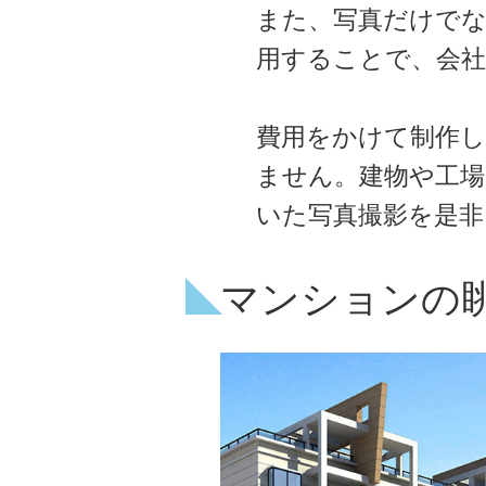
また、写真だけで
用することで、会社
費用をかけて制作
ません。建物や工場
いた写真撮影を是非
マンションの