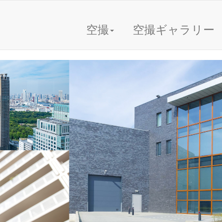
空撮
空撮ギャラリー