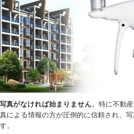
、写真がなければ始まりません
。特に不動産
真による情報の方が圧倒的に信頼され、写
す。