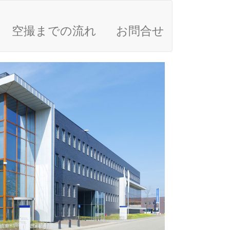
空撮までの流れ
お問合せ