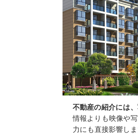
不動産の紹介には
情報よりも映像や写
力にも直接影響しま