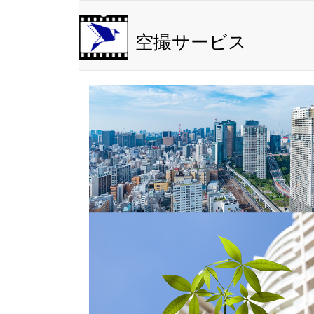
空撮サービス