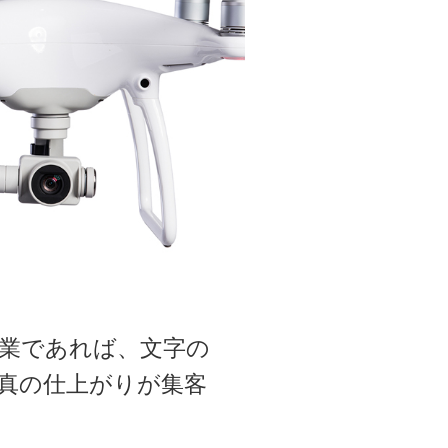
業であれば、文字の
真の仕上がりが集客