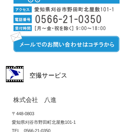
空撮サービス
株式会社 八進
〒448-0803
愛知県刈谷市野田町北屋敷101-1
TEL 0566-21-0350