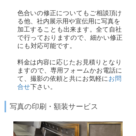
色合いの修正についてもご相談頂け
る他、社内展示用や宣伝用に写真を
加工することも出来ます。全て自社
で行っておりますので、細かい修正
にも対応可能です。
料金は内容に応じたお見積りとなり
ますので、専用フォームかお電話に
て、撮影の依頼と共にお気軽に
お問
合せ
下さい。
写真の印刷・額装サービス