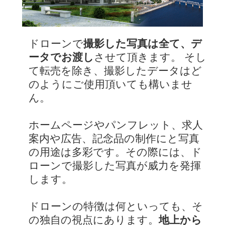
ドローンで
撮影した写真は全て、デ
ータでお渡し
させて頂きます。 そし
て転売を除き、撮影したデータはど
のようにご使用頂いても構いませ
ん。
ホームページやパンフレット、求人
案内や広告、記念品の制作にと写真
の用途は多彩です。その際には、ド
ローンで撮影した写真が威力を発揮
します。
ドローンの特徴は何といっても、そ
の独自の視点にあります。
地上から