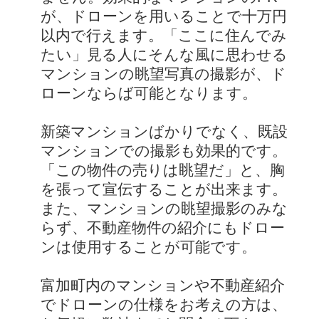
が、ドローンを用いることで十万円
以内で行えます。「ここに住んでみ
たい」見る人にそんな風に思わせる
マンションの眺望写真の撮影が、ド
ローンならば可能となります。
新築マンションばかりでなく、既設
マンションでの撮影も効果的です。
「この物件の売りは眺望だ」と、胸
を張って宣伝することが出来ます。
また、マンションの眺望撮影のみな
らず、不動産物件の紹介にもドロー
ンは使用することが可能です。
富加町内のマンションや不動産紹介
でドローンの仕様をお考えの方は、