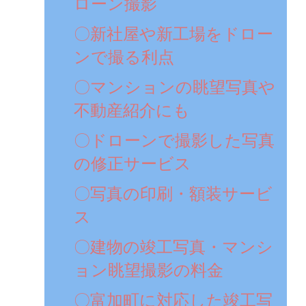
ローン撮影
〇新社屋や新工場をドロー
ンで撮る利点
〇マンションの眺望写真や
不動産紹介にも
〇ドローンで撮影した写真
の修正サービス
〇写真の印刷・額装サービ
ス
〇建物の竣工写真・マンシ
ョン眺望撮影の料金
〇富加町に対応した竣工写