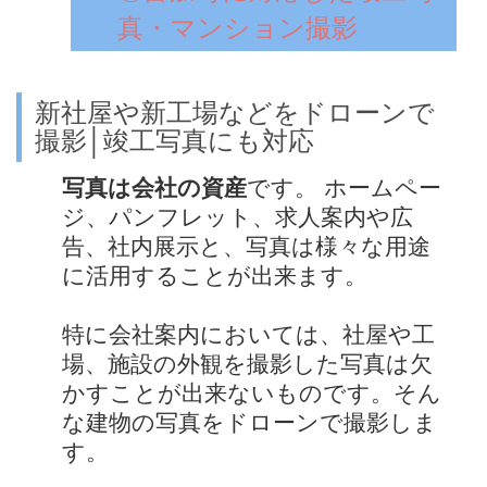
真・マンション撮影
新社屋や新工場などをドローンで
撮影│竣工写真にも対応
写真は会社の資産
です。 ホームペー
ジ、パンフレット、求人案内や広
告、社内展示と、写真は様々な用途
に活用することが出来ます。
特に会社案内においては、社屋や工
場、施設の外観を撮影した写真は欠
かすことが出来ないものです。そん
な建物の写真をドローンで撮影しま
す。