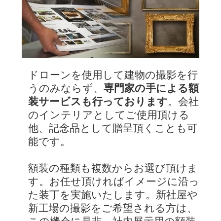
ドローンを使用して建物の撮影を行
うのみならず、
専門家の手による額
装サービスも行っております
。会社
のインテリアとしてご使用頂ける
他、記念品として贈呈頂くことも可
能です。
額装の種類も複数からお選び頂けま
す。お任せ頂ければイメージに沿っ
た装丁を実施いたします。新社屋や
新工場の撮影をご希望される方は、