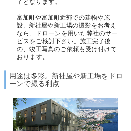
了となります。
富加町や富加町近郊での建物や施
設、新社屋や新工場の撮影をお考え
なら、ドローンを用いた弊社のサー
ビスをご検討下さい。施工完了後
の、竣工写真のご依頼も受け付けて
おります。
用途は多彩。新社屋や新工場をドロ
ーンで撮る利点