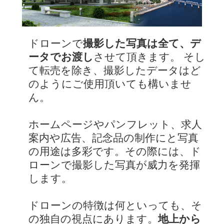
ドローンで
撮影した写真は全て、デ
ータでお渡し
させて頂きます。 そし
て転売を除き、撮影したデータはど
のようにご使用頂いても構いませ
ん。
ホームページやパンフレット、求人
案内や広告、記念品の制作にと写真
の用途は多彩です。その際には、ド
ローンで撮影した写真が威力を発揮
します。
ドローンの特徴は何といっても、そ
の独自の視点にあります。
地上から