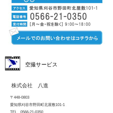
空撮サービス
株式会社 八進
〒448-0803
愛知県刈谷市野田町北屋敷101-1
TEL 0566-21-0350