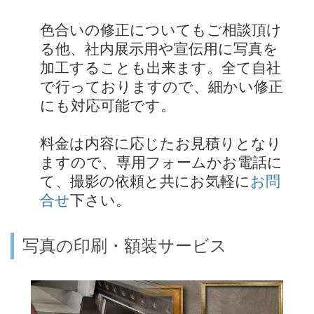
色合いの修正についてもご相談頂け
る他、社内展示用や宣伝用に写真を
加工することも出来ます。全て自社
で行っておりますので、細かい修正
にも対応可能です。
料金は内容に応じたお見積りとなり
ますので、専用フォームかお電話に
て、撮影の依頼と共にお気軽に
お問
合せ
下さい。
写真の印刷・額装サービス