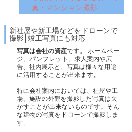
真・マンション撮影
新社屋や新工場などをドローンで
撮影│竣工写真にも対応
写真は会社の資産
です。 ホームペー
ジ、パンフレット、求人案内や広
告、社内展示と、写真は様々な用途
に活用することが出来ます。
特に会社案内においては、社屋や工
場、施設の外観を撮影した写真は欠
かすことが出来ないものです。そん
な建物の写真をドローンで撮影しま
す。