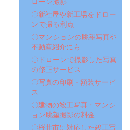
ローン撮影
〇新社屋や新工場をドロー
ンで撮る利点
〇マンションの眺望写真や
不動産紹介にも
〇ドローンで撮影した写真
の修正サービス
〇写真の印刷・額装サービ
ス
〇建物の竣工写真・マンシ
ョン眺望撮影の料金
〇桜井市に対応した竣工写