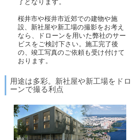
了となります。
桜井市や桜井市近郊での建物や施
設、新社屋や新工場の撮影をお考え
なら、ドローンを用いた弊社のサー
ビスをご検討下さい。施工完了後
の、竣工写真のご依頼も受け付けて
おります。
用途は多彩。新社屋や新工場をドロ
ーンで撮る利点