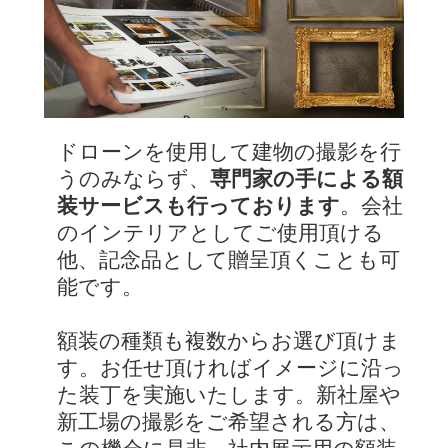
ドローンを使用して建物の撮影を行
うのみならず、
専門家の手による額
装サービスも行っております
。会社
のインテリアとしてご使用頂ける
他、記念品として贈呈頂くことも可
能です。
額装の種類も複数からお選び頂けま
す。お任せ頂ければイメージに沿っ
た装丁を実施いたします。新社屋や
新工場の撮影をご希望される方は、