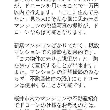
が、ドローンを用いることで十万円
以内で行えます。「ここに住んでみ
たい」見る人にそんな風に思わせる
マンションの眺望写真の撮影が、ド
ローンならば可能となります。
新築マンションばかりでなく、既設
マンションでの撮影も効果的です。
「この物件の売りは眺望だ」と、胸
を張って宣伝することが出来ます。
また、マンションの眺望撮影のみな
らず、不動産物件の紹介にもドロー
ンは使用することが可能です。
桜井市内のマンションや不動産紹介
でドローンの仕様をお考えの方は、