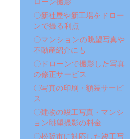
ローン撮影
〇新社屋や新工場をドロー
ンで撮る利点
〇マンションの眺望写真や
不動産紹介にも
〇ドローンで撮影した写真
の修正サービス
〇写真の印刷・額装サービ
ス
〇建物の竣工写真・マンシ
ョン眺望撮影の料金
〇松阪市に対応した竣工写