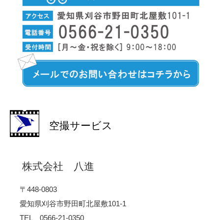
空撮サービス
株式会社 八進
〒448-0803
愛知県刈谷市野田町北屋敷101-1
TEL 0566-21-0350