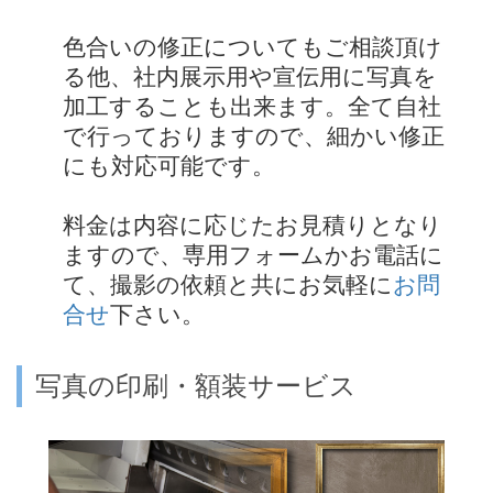
色合いの修正についてもご相談頂け
る他、社内展示用や宣伝用に写真を
加工することも出来ます。全て自社
で行っておりますので、細かい修正
にも対応可能です。
料金は内容に応じたお見積りとなり
ますので、専用フォームかお電話に
て、撮影の依頼と共にお気軽に
お問
合せ
下さい。
写真の印刷・額装サービス