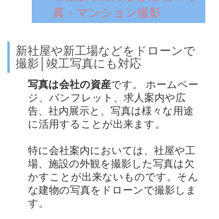
真・マンション撮影
新社屋や新工場などをドローンで
撮影│竣工写真にも対応
写真は会社の資産
です。 ホームペー
ジ、パンフレット、求人案内や広
告、社内展示と、写真は様々な用途
に活用することが出来ます。
特に会社案内においては、社屋や工
場、施設の外観を撮影した写真は欠
かすことが出来ないものです。そん
な建物の写真をドローンで撮影しま
す。