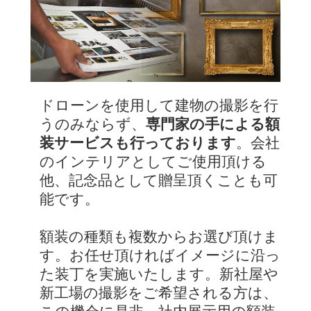
ドローンを使用して建物の撮影を行
うのみならず、
専門家の手による額
装サービスも行っております
。会社
のインテリアとしてご使用頂ける
他、記念品として贈呈頂くことも可
能です。
額装の種類も複数からお選び頂けま
す。お任せ頂ければイメージに沿っ
た装丁を実施いたします。新社屋や
新工場の撮影をご希望される方は、