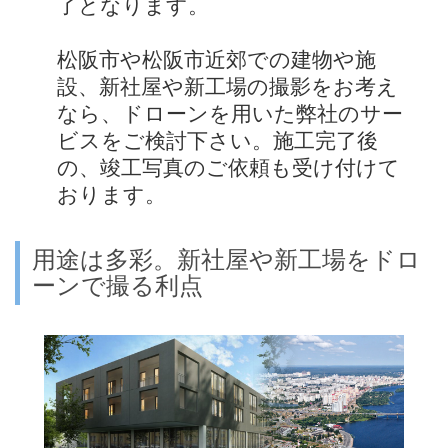
了となります。
松阪市や松阪市近郊での建物や施
設、新社屋や新工場の撮影をお考え
なら、ドローンを用いた弊社のサー
ビスをご検討下さい。施工完了後
の、竣工写真のご依頼も受け付けて
おります。
用途は多彩。新社屋や新工場をドロ
ーンで撮る利点