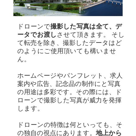
ドローンで
撮影した写真は全て、デ
ータでお渡し
させて頂きます。 そし
て転売を除き、撮影したデータはど
のようにご使用頂いても構いませ
ん。
ホームページやパンフレット、求人
案内や広告、記念品の制作にと写真
の用途は多彩です。その際には、ド
ローンで撮影した写真が威力を発揮
します。
ドローンの特徴は何といっても、そ
の独自の視点にあります。
地上から