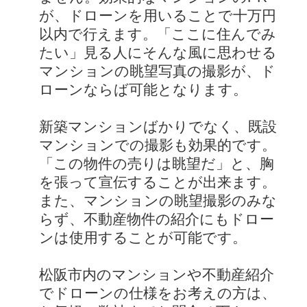
が、ドローンを用いることで十万円
以内で行えます。「ここに住んでみ
たい」見る人にそんな風に思わせる
マンションの眺望写真の撮影が、ド
ローンならば可能となります。
新築マンションばかりでなく、既設
マンションでの撮影も効果的です。
「この物件の売りは眺望だ」と、胸
を張って宣伝することが出来ます。
また、マンションの眺望撮影のみな
らず、不動産物件の紹介にもドロー
ンは使用することが可能です。
松阪市内のマンションや不動産紹介
でドローンの仕様をお考えの方は、