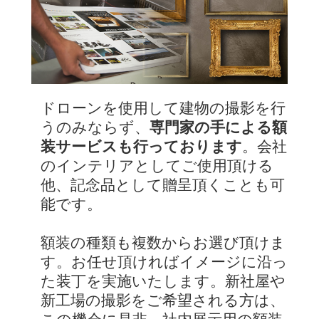
ドローンを使用して建物の撮影を行
うのみならず、
専門家の手による額
装サービスも行っております
。会社
のインテリアとしてご使用頂ける
他、記念品として贈呈頂くことも可
能です。
額装の種類も複数からお選び頂けま
す。お任せ頂ければイメージに沿っ
た装丁を実施いたします。新社屋や
新工場の撮影をご希望される方は、