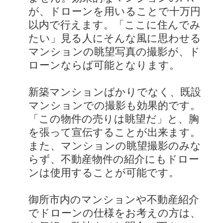
が、ドローンを用いることで十万円
以内で行えます。「ここに住んでみ
たい」見る人にそんな風に思わせる
マンションの眺望写真の撮影が、ド
ローンならば可能となります。
新築マンションばかりでなく、既設
マンションでの撮影も効果的です。
「この物件の売りは眺望だ」と、胸
を張って宣伝することが出来ます。
また、マンションの眺望撮影のみな
らず、不動産物件の紹介にもドロー
ンは使用することが可能です。
御所市内のマンションや不動産紹介
でドローンの仕様をお考えの方は、