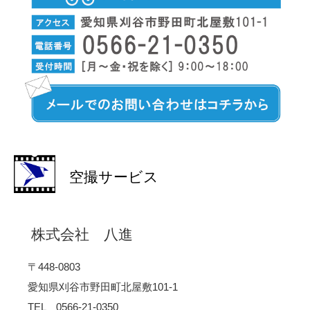
空撮サービス
株式会社 八進
〒448-0803
愛知県刈谷市野田町北屋敷101-1
TEL 0566-21-0350