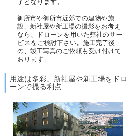
了となります。
御所市や御所市近郊での建物や施
設、新社屋や新工場の撮影をお考え
なら、ドローンを用いた弊社のサー
ビスをご検討下さい。施工完了後
の、竣工写真のご依頼も受け付けて
おります。
用途は多彩。新社屋や新工場をドロ
ーンで撮る利点