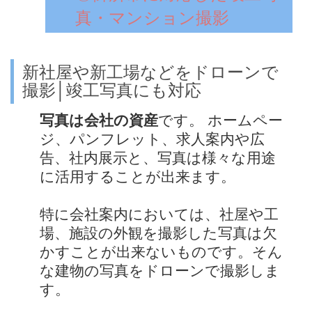
真・マンション撮影
新社屋や新工場などをドローンで
撮影│竣工写真にも対応
写真は会社の資産
です。 ホームペー
ジ、パンフレット、求人案内や広
告、社内展示と、写真は様々な用途
に活用することが出来ます。
特に会社案内においては、社屋や工
場、施設の外観を撮影した写真は欠
かすことが出来ないものです。そん
な建物の写真をドローンで撮影しま
す。