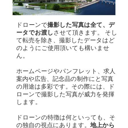
ドローンで
撮影した写真は全て、デ
ータでお渡し
させて頂きます。 そし
て転売を除き、撮影したデータはど
のようにご使用頂いても構いませ
ん。
ホームページやパンフレット、求人
案内や広告、記念品の制作にと写真
の用途は多彩です。その際には、ド
ローンで撮影した写真が威力を発揮
します。
ドローンの特徴は何といっても、そ
の独自の視点にあります。
地上から