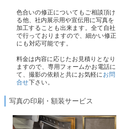
色合いの修正についてもご相談頂け
る他、社内展示用や宣伝用に写真を
加工することも出来ます。全て自社
で行っておりますので、細かい修正
にも対応可能です。
料金は内容に応じたお見積りとなり
ますので、専用フォームかお電話に
て、撮影の依頼と共にお気軽に
お問
合せ
下さい。
写真の印刷・額装サービス