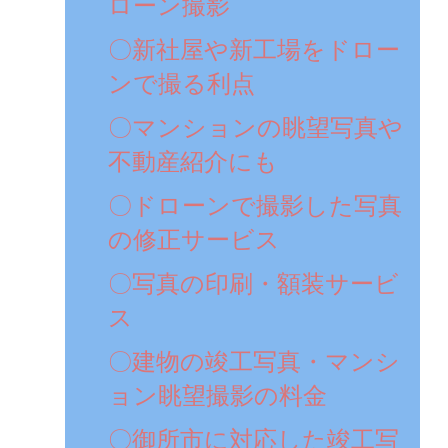
ローン撮影
〇新社屋や新工場をドロー
ンで撮る利点
〇マンションの眺望写真や
不動産紹介にも
〇ドローンで撮影した写真
の修正サービス
〇写真の印刷・額装サービ
ス
〇建物の竣工写真・マンシ
ョン眺望撮影の料金
〇御所市に対応した竣工写