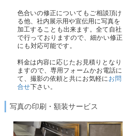
色合いの修正についてもご相談頂け
る他、社内展示用や宣伝用に写真を
加工することも出来ます。全て自社
で行っておりますので、細かい修正
にも対応可能です。
料金は内容に応じたお見積りとなり
ますので、専用フォームかお電話に
て、撮影の依頼と共にお気軽に
お問
合せ
下さい。
写真の印刷・額装サービス