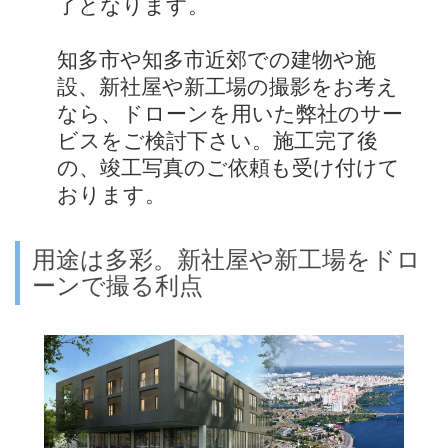
了となります。
知多市や知多市近郊での建物や施
設、新社屋や新工場の撮影をお考え
なら、ドローンを用いた弊社のサー
ビスをご検討下さい。施工完了後
の、竣工写真のご依頼も受け付けて
おります。
用途は多彩。新社屋や新工場をドロ
ーンで撮る利点