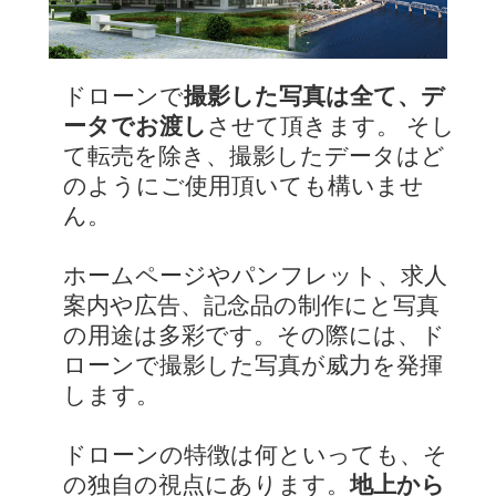
ドローンで
撮影した写真は全て、デ
ータでお渡し
させて頂きます。 そし
て転売を除き、撮影したデータはど
のようにご使用頂いても構いませ
ん。
ホームページやパンフレット、求人
案内や広告、記念品の制作にと写真
の用途は多彩です。その際には、ド
ローンで撮影した写真が威力を発揮
します。
ドローンの特徴は何といっても、そ
の独自の視点にあります。
地上から