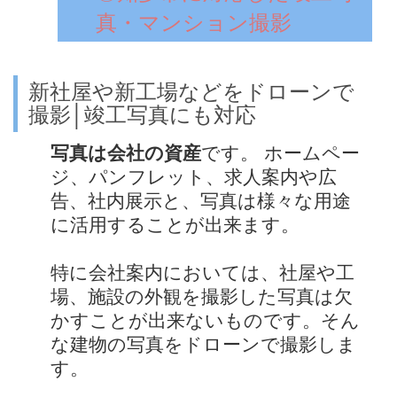
真・マンション撮影
新社屋や新工場などをドローンで
撮影│竣工写真にも対応
写真は会社の資産
です。 ホームペー
ジ、パンフレット、求人案内や広
告、社内展示と、写真は様々な用途
に活用することが出来ます。
特に会社案内においては、社屋や工
場、施設の外観を撮影した写真は欠
かすことが出来ないものです。そん
な建物の写真をドローンで撮影しま
す。