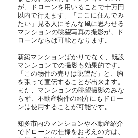
が、ドローンを用いることで十万円
以内で行えます。「ここに住んでみ
たい」見る人にそんな風に思わせる
マンションの眺望写真の撮影が、ド
ローンならば可能となります。
新築マンションばかりでなく、既設
マンションでの撮影も効果的です。
「この物件の売りは眺望だ」と、胸
を張って宣伝することが出来ます。
また、マンションの眺望撮影のみな
らず、不動産物件の紹介にもドロー
ンは使用することが可能です。
知多市内のマンションや不動産紹介
でドローンの仕様をお考えの方は、