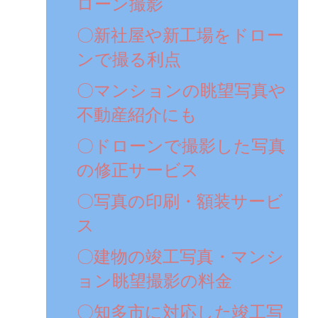
ローン撮影
〇新社屋や新工場をドロー
ンで撮る利点
〇マンションの眺望写真や
不動産紹介にも
〇ドローンで撮影した写真
の修正サービス
〇写真の印刷・額装サービ
ス
〇建物の竣工写真・マンシ
ョン眺望撮影の料金
〇知多市に対応した竣工写