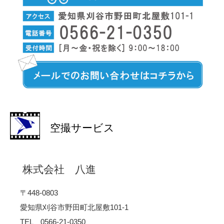
空撮サービス
株式会社 八進
〒448-0803
愛知県刈谷市野田町北屋敷101-1
TEL 0566-21-0350