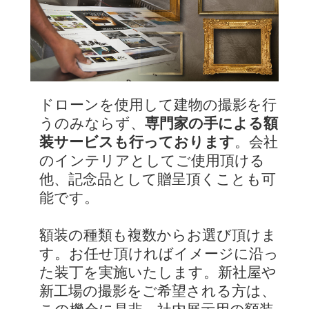
ドローンを使用して建物の撮影を行
うのみならず、
専門家の手による額
装サービスも行っております
。会社
のインテリアとしてご使用頂ける
他、記念品として贈呈頂くことも可
能です。
額装の種類も複数からお選び頂けま
す。お任せ頂ければイメージに沿っ
た装丁を実施いたします。新社屋や
新工場の撮影をご希望される方は、