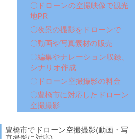
〇ドローンの空撮映像で観光
地PR
〇夜景の撮影をドローンで
〇動画や写真素材の販売
〇編集やナレーション収録、
シナリオ作成
〇ドローン空撮撮影の料金
〇豊橋市に対応したドローン
空撮撮影
豊橋市でドローン空撮撮影(動画・写
真撮影に対応)