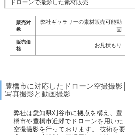
ドローンで撮影した素材販売
弊社ギャラリーの素材販売可能動
販売対
象
画
販売価
お見積もり
格
豊橋市に対応したドローン空撮撮影│
写真撮影と動画撮影
弊社は愛知県刈谷市に拠点を構え、豊
橋市や豊橋市近郊でドローンを用いた
空撮撮影を行っております。 技術を要