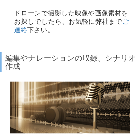
ドローンで撮影した映像や画像素材を
お探しでしたら、お気軽に弊社まで
ご
連絡
下さい。
編集やナレーションの収録、シナリオ
作成