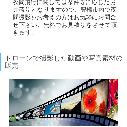
夜間飛行に関しては条件等に応じたお
見積りとなりますので、豊橋市内で夜
間撮影をお考えの方はお気軽にお問合
せ下さい。無料でお見積りをさせて頂
きます。
ドローンで撮影した動画や写真素材の
販売