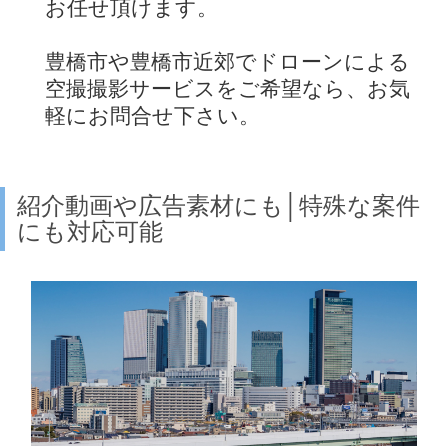
お任せ頂けます。
豊橋市や豊橋市近郊でドローンによる
空撮撮影サービスをご希望なら、お気
軽にお問合せ下さい。
紹介動画や広告素材にも│特殊な案件
にも対応可能