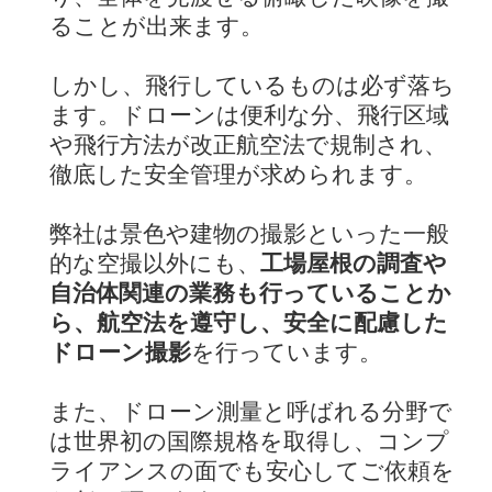
ることが出来ます。
しかし、飛行しているものは必ず落ち
ます。ドローンは便利な分、飛行区域
や飛行方法が改正航空法で規制され、
徹底した安全管理が求められます。
弊社は景色や建物の撮影といった一般
的な空撮以外にも、
工場屋根の調査や
自治体関連の業務も行っていることか
ら、航空法を遵守し、安全に配慮した
ドローン撮影
を行っています。
また、ドローン測量と呼ばれる分野で
は世界初の国際規格を取得し、コンプ
ライアンスの面でも安心してご依頼を