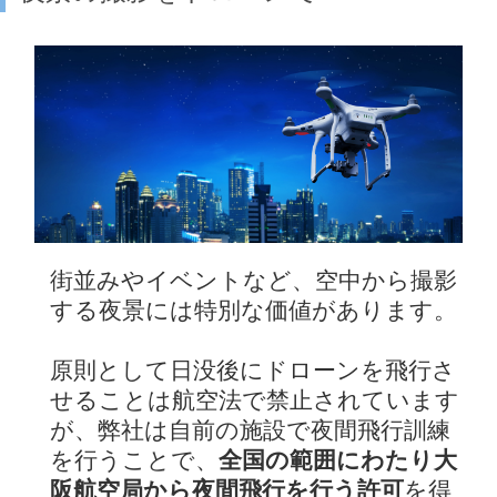
街並みやイベントなど、空中から撮影
する夜景には特別な価値があります。
原則として日没後にドローンを飛行さ
せることは航空法で禁止されています
が、弊社は自前の施設で夜間飛行訓練
を行うことで、
全国の範囲にわたり大
阪航空局から夜間飛行を行う許可
を得