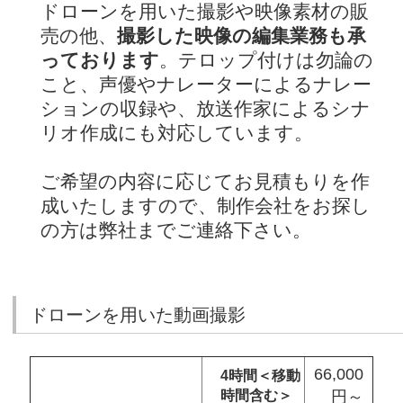
ドローンを用いた撮影や映像素材の販
売の他、
撮影した映像の編集業務も承
っております
。テロップ付けは勿論の
こと、声優やナレーターによるナレー
ションの収録や、放送作家によるシナ
リオ作成にも対応しています。
ご希望の内容に応じてお見積もりを作
成いたしますので、制作会社をお探し
の方は弊社までご連絡下さい。
ドローンを用いた動画撮影
66,000
4時間＜移動
時間含む＞
円～