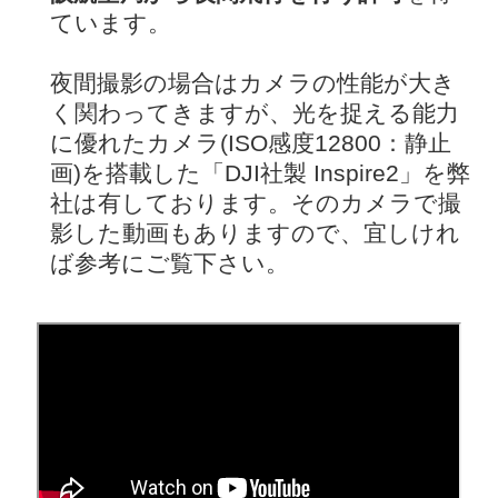
ています。
夜間撮影の場合はカメラの性能が大き
く関わってきますが、光を捉える能力
に優れたカメラ(ISO感度12800：静止
画)を搭載した「DJI社製 Inspire2」を弊
社は有しております。そのカメラで撮
影した動画もありますので、宜しけれ
ば参考にご覧下さい。