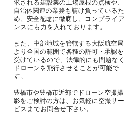
求される建設業の工場屋根の点検や、
自治体関連の業務も請け負っているた
め、安全配慮に徹底し、コンプライア
ンスにも力を入れております。
また、中部地域を管轄する大阪航空局
より全国の範囲で各種の許可・承認を
受けているので、法律的にも問題なく
ドローンを飛行させることが可能で
す。
豊橋市や豊橋市近郊でドローン空撮撮
影をご検討の方は、お気軽に空撮サー
ビスまでお問合せ下さい。