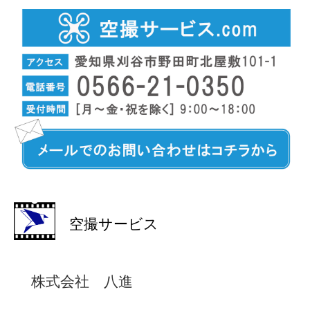
空撮サービス
株式会社 八進