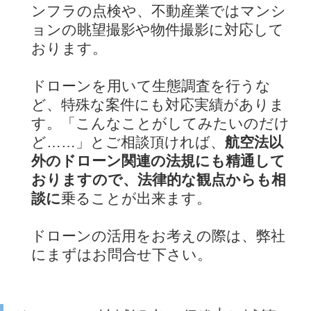
ンフラの点検や、不動産業ではマンシ
ョンの眺望撮影や物件撮影に対応して
おります。
ドローンを用いて生態調査を行うな
ど、特殊な案件にも対応実績がありま
す。「こんなことがしてみたいのだけ
ど……」とご相談頂ければ、
航空法以
外のドローン関連の法規にも精通して
おりますので、法律的な観点からも相
談に
乗ることが出来ます。
ドローンの活用をお考えの際は、弊社
にまずはお問合せ下さい。