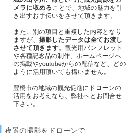
メラに収める
ことで、地域の魅力を引
き出すお手伝いをさせて頂きます。
また、別の項目と重複した内容となり
ますが、
撮影したデータは全てお渡し
させて頂きます
。観光用パンフレット
や各種記念品の制作、ホームページへ
の掲載やyoutubeからの配信など、どの
ように活用頂いても構いません。
豊橋市の地域の観光促進にドローンの
活用をお考えなら、弊社へとお問合せ
下さい。
夜景の撮影をドローンで