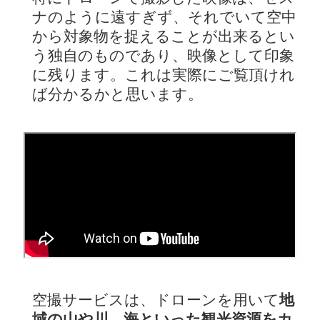
ナのように遠すぎず、それでいて空中
から対象物を捉えることが出来るとい
う独自のものであり、映像として印象
に残ります。これは実際にご覧頂けれ
ば分かるかと思います。
空撮サービスは、ドローンを用いて
地
域の山や川、海といった観光資源をカ