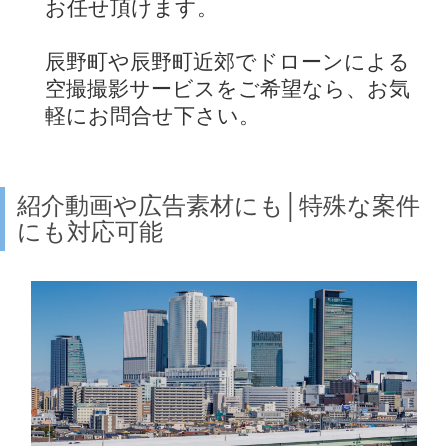
お任せ頂けます。
辰野町や辰野町近郊でドローンによる
空撮撮影サービスをご希望なら、お気
軽にお問合せ下さい。
紹介動画や広告素材にも│特殊な案件
にも対応可能