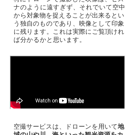
ナのように遠すぎず、それでいて空中
から対象物を捉えることが出来るとい
う独自のものであり、映像として印象
に残ります。これは実際にご覧頂けれ
ば分かるかと思います。
空撮サービスは、ドローンを用いて
地
域の山や川、海といった観光資源をカ