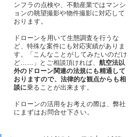
ンフラの点検や、不動産業ではマンシ
ョンの眺望撮影や物件撮影に対応して
おります。
ドローンを用いて生態調査を行うな
ど、特殊な案件にも対応実績がありま
す。「こんなことがしてみたいのだけ
ど……」とご相談頂ければ、
航空法以
外のドローン関連の法規にも精通して
おりますので、法律的な観点からも相
談に
乗ることが出来ます。
ドローンの活用をお考えの際は、弊社
にまずはお問合せ下さい。