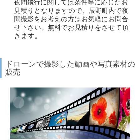
夜間飛行に関しては条件等に応じたお
見積りとなりますので、辰野町内で夜
間撮影をお考えの方はお気軽にお問合
せ下さい。無料でお見積りをさせて頂
きます。
ドローンで撮影した動画や写真素材の
販売