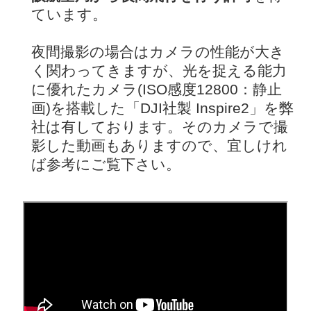
ています。
夜間撮影の場合はカメラの性能が大き
く関わってきますが、光を捉える能力
に優れたカメラ(ISO感度12800：静止
画)を搭載した「DJI社製 Inspire2」を弊
社は有しております。そのカメラで撮
影した動画もありますので、宜しけれ
ば参考にご覧下さい。