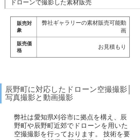
ドローンで撮影した素材販売
弊社ギャラリーの素材販売可能動
販売対
象
画
販売価
お見積もり
格
辰野町に対応したドローン空撮撮影│
写真撮影と動画撮影
弊社は愛知県刈谷市に拠点を構え、辰
野町や辰野町近郊でドローンを用いた
空撮撮影を行っております。 技術を要