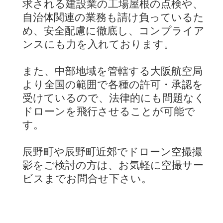
求される建設業の工場屋根の点検や、
自治体関連の業務も請け負っているた
め、安全配慮に徹底し、コンプライア
ンスにも力を入れております。
また、中部地域を管轄する大阪航空局
より全国の範囲で各種の許可・承認を
受けているので、法律的にも問題なく
ドローンを飛行させることが可能で
す。
辰野町や辰野町近郊でドローン空撮撮
影をご検討の方は、お気軽に空撮サー
ビスまでお問合せ下さい。