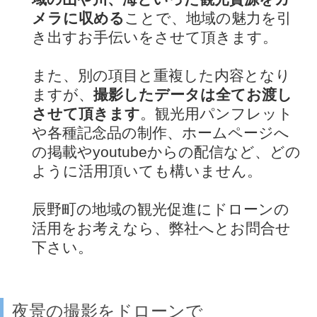
メラに収める
ことで、地域の魅力を引
き出すお手伝いをさせて頂きます。
また、別の項目と重複した内容となり
ますが、
撮影したデータは全てお渡し
させて頂きます
。観光用パンフレット
や各種記念品の制作、ホームページへ
の掲載やyoutubeからの配信など、どの
ように活用頂いても構いません。
辰野町の地域の観光促進にドローンの
活用をお考えなら、弊社へとお問合せ
下さい。
夜景の撮影をドローンで