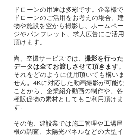
ドローンの用途は多彩です。企業様で
ドローンのご活用をお考えの場合、建
物や施設を空から撮影し、ホームペー
ジやパンフレット、求人広告にご活用
頂けます。
尚、空撮サービスでは、
撮影を行った
データは全てお渡しさせて頂きます
。
それをどのように使用頂いても構いま
せん。4Kに対応した動画撮影が可能な
ことから、企業紹介動画の制作や、各
種販促物の素材としてもご利用頂けま
す。
その他、建設業では施工管理や工場屋
根の調査、太陽光パネルなどの大型イ