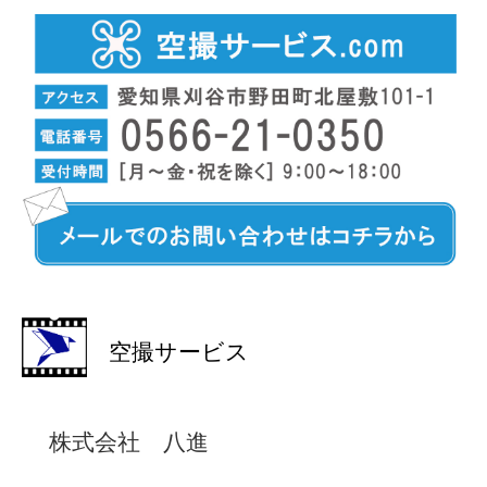
空撮サービス
株式会社 八進