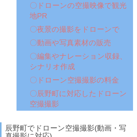
〇ドローンの空撮映像で観光
地PR
〇夜景の撮影をドローンで
〇動画や写真素材の販売
〇編集やナレーション収録、
シナリオ作成
〇ドローン空撮撮影の料金
〇辰野町に対応したドローン
空撮撮影
辰野町でドローン空撮撮影(動画・写
真撮影に対応)