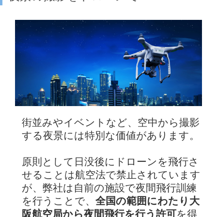
街並みやイベントなど、空中から撮影
する夜景には特別な価値があります。
原則として日没後にドローンを飛行さ
せることは航空法で禁止されています
が、弊社は自前の施設で夜間飛行訓練
を行うことで、
全国の範囲にわたり大
阪航空局から夜間飛行を行う許可
を得