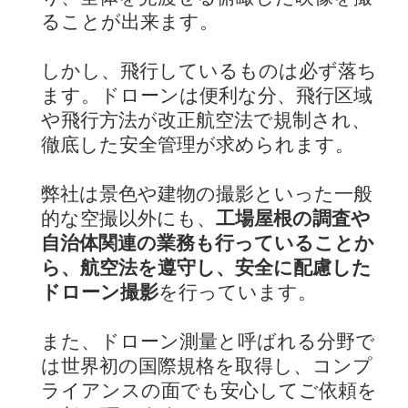
ることが出来ます。
しかし、飛行しているものは必ず落ち
ます。ドローンは便利な分、飛行区域
や飛行方法が改正航空法で規制され、
徹底した安全管理が求められます。
弊社は景色や建物の撮影といった一般
的な空撮以外にも、
工場屋根の調査や
自治体関連の業務も行っていることか
ら、航空法を遵守し、安全に配慮した
ドローン撮影
を行っています。
また、ドローン測量と呼ばれる分野で
は世界初の国際規格を取得し、コンプ
ライアンスの面でも安心してご依頼を