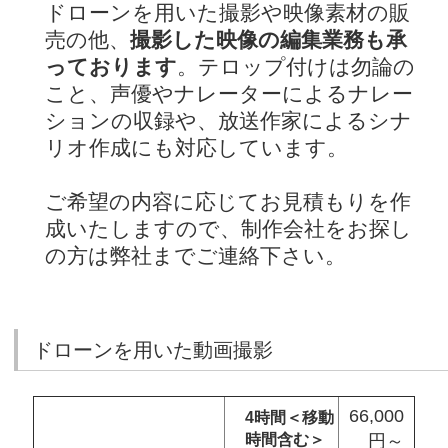
ドローンを用いた撮影や映像素材の販
売の他、
撮影した映像の編集業務も承
っております
。テロップ付けは勿論の
こと、声優やナレーターによるナレー
ションの収録や、放送作家によるシナ
リオ作成にも対応しています。
ご希望の内容に応じてお見積もりを作
成いたしますので、制作会社をお探し
の方は弊社までご連絡下さい。
ドローンを用いた動画撮影
66,000
4時間＜移動
時間含む＞
円～