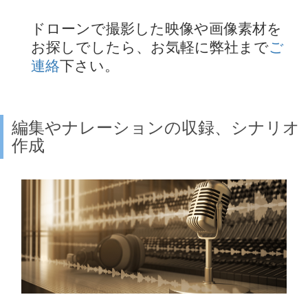
ドローンで撮影した映像や画像素材を
お探しでしたら、お気軽に弊社まで
ご
連絡
下さい。
編集やナレーションの収録、シナリオ
作成