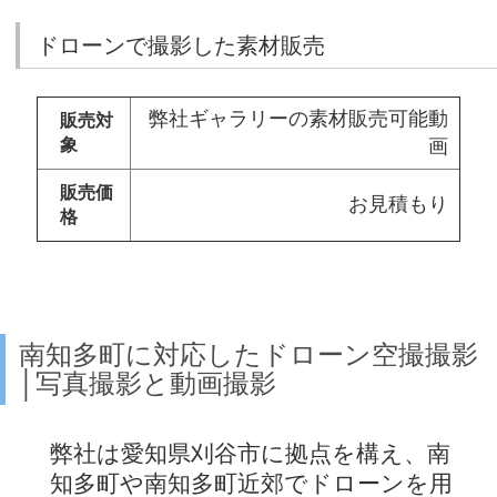
ドローンで撮影した素材販売
弊社ギャラリーの素材販売可能動
販売対
象
画
販売価
お見積もり
格
南知多町に対応したドローン空撮撮影
│写真撮影と動画撮影
弊社は愛知県刈谷市に拠点を構え、南
知多町や南知多町近郊でドローンを用