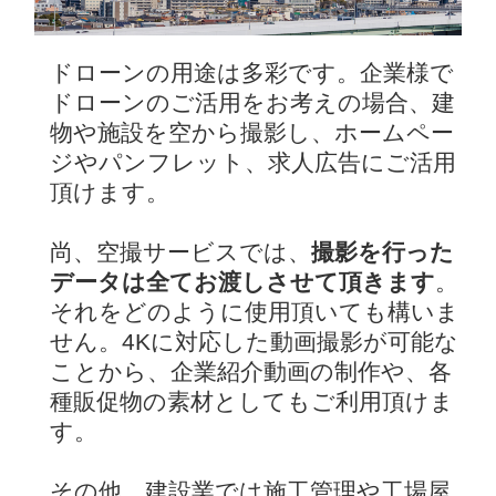
ドローンの用途は多彩です。企業様で
ドローンのご活用をお考えの場合、建
物や施設を空から撮影し、ホームペー
ジやパンフレット、求人広告にご活用
頂けます。
尚、空撮サービスでは、
撮影を行った
データは全てお渡しさせて頂きます
。
それをどのように使用頂いても構いま
せん。4Kに対応した動画撮影が可能な
ことから、企業紹介動画の制作や、各
種販促物の素材としてもご利用頂けま
す。
その他、建設業では施工管理や工場屋