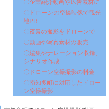
〇企業紹介動画や広告素材に
〇ドローンの空撮映像で観光
地PR
〇夜景の撮影をドローンで
〇動画や写真素材の販売
〇編集やナレーション収録、
シナリオ作成
〇ドローン空撮撮影の料金
〇南知多町に対応したドロー
ン空撮撮影