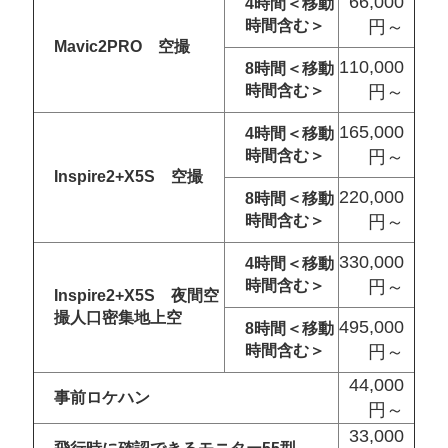
66,000
4時間＜移動
時間含む＞
円～
Mavic2PRO 空撮
110,000
8時間＜移動
時間含む＞
円～
165,000
4時間＜移動
時間含む＞
円～
Inspire2+X5S 空撮
220,000
8時間＜移動
時間含む＞
円～
330,000
4時間＜移動
時間含む＞
円～
Inspire2+X5S 夜間空
撮人口密集地上空
495,000
8時間＜移動
時間含む＞
円～
44,000
事前ロケハン
円～
33,000