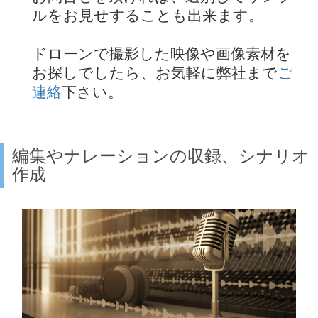
ルをお見せすることも出来ます。
ドローンで撮影した映像や画像素材を
お探しでしたら、お気軽に弊社まで
ご
連絡
下さい。
編集やナレーションの収録、シナリオ
作成