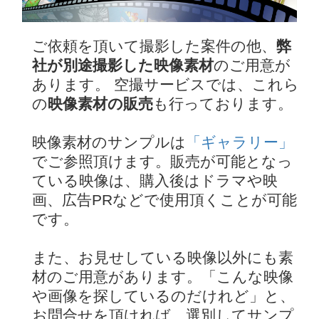
ご依頼を頂いて撮影した案件の他、
弊
社が別途撮影した映像素材
のご用意が
あります。 空撮サービスでは、これら
の
映像素材の販売
も行っております。
映像素材のサンプルは
「ギャラリー」
でご参照頂けます。販売が可能となっ
ている映像は、購入後はドラマや映
画、広告PRなどで使用頂くことが可能
です。
また、お見せしている映像以外にも素
材のご用意があります。「こんな映像
や画像を探しているのだけれど」と、
お問合せを頂ければ、選別してサンプ