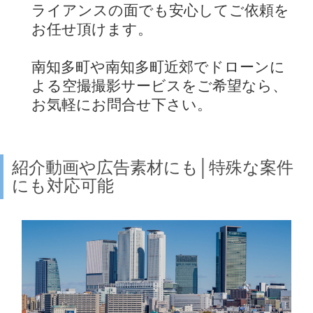
ライアンスの面でも安心してご依頼を
お任せ頂けます。
南知多町や南知多町近郊でドローンに
よる空撮撮影サービスをご希望なら、
お気軽にお問合せ下さい。
紹介動画や広告素材にも│特殊な案件
にも対応可能