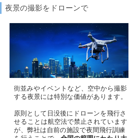
夜景の撮影をドローンで
街並みやイベントなど、空中から撮影
する夜景には特別な価値があります。
原則として日没後にドローンを飛行さ
せることは航空法で禁止されています
が、弊社は自前の施設で夜間飛行訓練