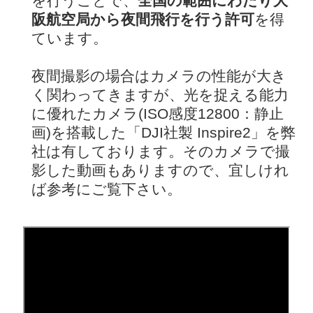
を行うことで、
全国の範囲にわたり大
阪航空局から夜間飛行を行う許可
を得
ています。
夜間撮影の場合はカメラの性能が大き
く関わってきますが、光を捉える能力
に優れたカメラ(ISO感度12800：静止
画)を搭載した「DJI社製 Inspire2」を弊
社は有しております。そのカメラで撮
影した動画もありますので、宜しけれ
ば参考にご覧下さい。