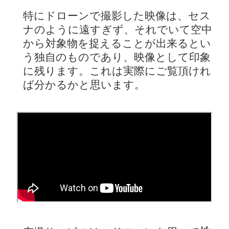
特にドローンで撮影した映像は、セス
ナのように遠すぎず、それでいて空中
から対象物を捉えることが出来るとい
う独自のものであり、映像として印象
に残ります。これは実際にご覧頂けれ
ば分かるかと思います。