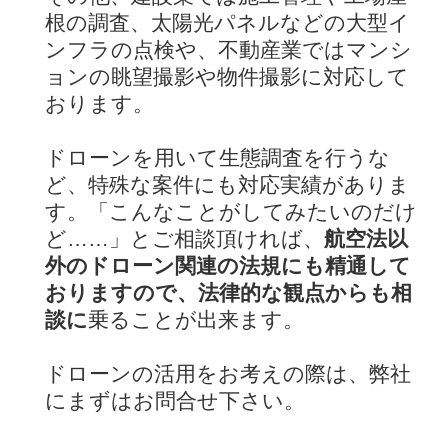
根の調査、太陽光パネルなどの大型イ
ンフラの点検や、不動産業ではマンシ
ョンの眺望撮影や物件撮影に対応して
おります。
ドローンを用いて生態調査を行うな
ど、特殊な案件にも対応実績がありま
す。「こんなことがしてみたいのだけ
ど……」とご相談頂ければ、
航空法以
外のドローン関連の法規にも精通して
おりますので、法律的な観点からも相
談に
乗ることが出来ます。
ドローンの活用をお考えの際は、弊社
にまずはお問合せ下さい。