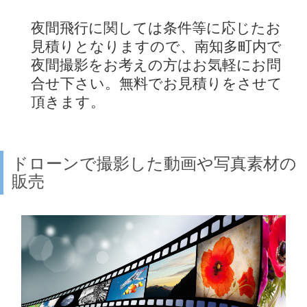
夜間飛行に関しては条件等に応じたお
見積りとなりますので、南知多町内で
夜間撮影をお考えの方はお気軽にお問
合せ下さい。無料でお見積りをさせて
頂きます。
ドローンで撮影した動画や写真素材の
販売