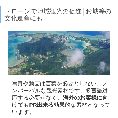
ドローンで地域観光の促進│お城等の
文化遺産にも
写真や動画は言葉を必要としない、ノ
ンバーバルな観光素材です。多言語対
応する必要がなく、
海外のお客様に向
けてもPR出来る
効果的な素材となって
います。