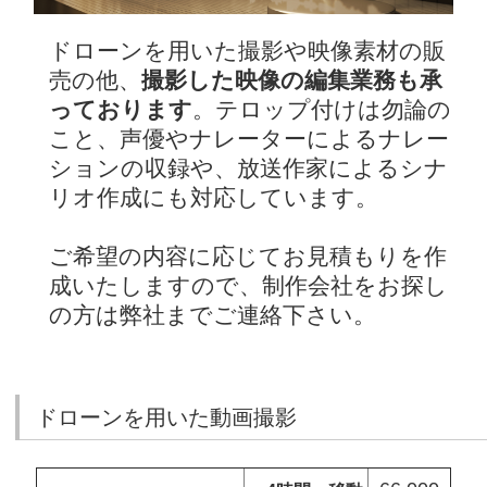
ドローンを用いた撮影や映像素材の販
売の他、
撮影した映像の編集業務も承
っております
。テロップ付けは勿論の
こと、声優やナレーターによるナレー
ションの収録や、放送作家によるシナ
リオ作成にも対応しています。
ご希望の内容に応じてお見積もりを作
成いたしますので、制作会社をお探し
の方は弊社までご連絡下さい。
ドローンを用いた動画撮影