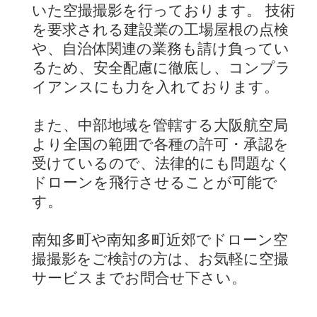
いた空撮撮影を行っております。 技術
を要求される建設業の工場屋根の点検
や、自治体関連の業務も請け負ってい
るため、安全配慮に徹底し、コンプラ
イアンスにも力を入れております。
また、中部地域を管轄する大阪航空局
より全国の範囲で各種の許可・承認を
受けているので、法律的にも問題なく
ドローンを飛行させることが可能で
す。
南知多町や南知多町近郊でドローン空
撮撮影をご検討の方は、お気軽に空撮
サービスまでお問合せ下さい。