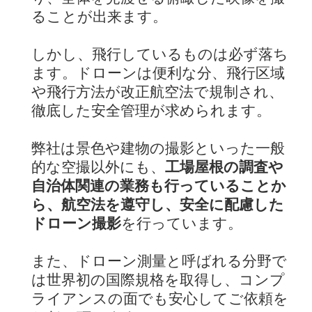
ることが出来ます。
しかし、飛行しているものは必ず落ち
ます。ドローンは便利な分、飛行区域
や飛行方法が改正航空法で規制され、
徹底した安全管理が求められます。
弊社は景色や建物の撮影といった一般
的な空撮以外にも、
工場屋根の調査や
自治体関連の業務も行っていることか
ら、航空法を遵守し、安全に配慮した
ドローン撮影
を行っています。
また、ドローン測量と呼ばれる分野で
は世界初の国際規格を取得し、コンプ
ライアンスの面でも安心してご依頼を