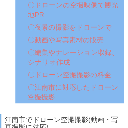
〇ドローンの空撮映像で観光
地PR
〇夜景の撮影をドローンで
〇動画や写真素材の販売
〇編集やナレーション収録、
シナリオ作成
〇ドローン空撮撮影の料金
〇江南市に対応したドローン
空撮撮影
江南市でドローン空撮撮影(動画・写
真撮影に対応)