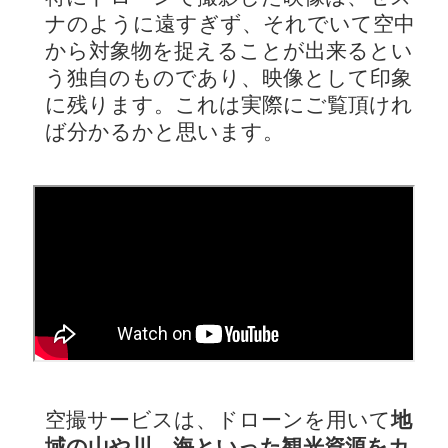
ナのように遠すぎず、それでいて空中
から対象物を捉えることが出来るとい
う独自のものであり、映像として印象
に残ります。これは実際にご覧頂けれ
ば分かるかと思います。
空撮サービスは、ドローンを用いて
地
域の山や川、海といった観光資源をカ