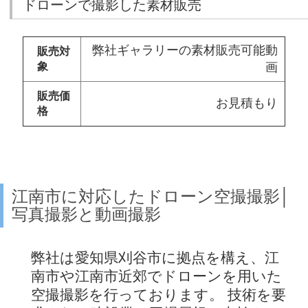
ドローンで撮影した素材販売
弊社ギャラリーの素材販売可能動
販売対
象
画
販売価
お見積もり
格
江南市に対応したドローン空撮撮影│
写真撮影と動画撮影
弊社は愛知県刈谷市に拠点を構え、江
南市や江南市近郊でドローンを用いた
空撮撮影を行っております。 技術を要