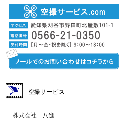
空撮サービス
株式会社 八進