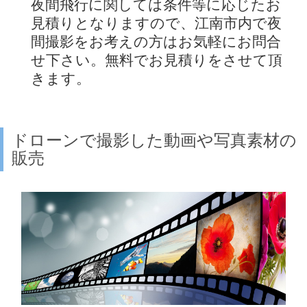
夜間飛行に関しては条件等に応じたお
見積りとなりますので、江南市内で夜
間撮影をお考えの方はお気軽にお問合
せ下さい。無料でお見積りをさせて頂
きます。
ドローンで撮影した動画や写真素材の
販売