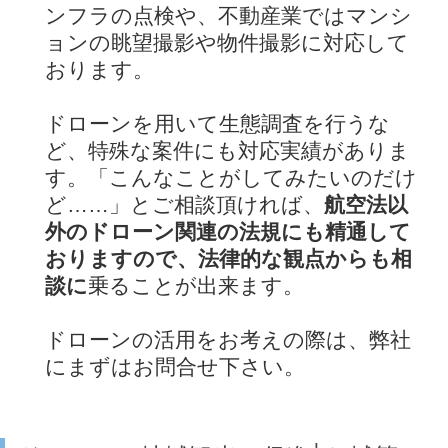
ンフラの点検や、不動産業ではマンシ
ョンの眺望撮影や物件撮影に対応して
おります。
ドローンを用いて生態調査を行うな
ど、特殊な案件にも対応実績がありま
す。「こんなことがしてみたいのだけ
ど……」とご相談頂ければ、
航空法以
外のドローン関連の法規にも精通して
おりますので、法律的な観点からも相
談に
乗ることが出来ます。
ドローンの活用をお考えの際は、弊社
にまずはお問合せ下さい。