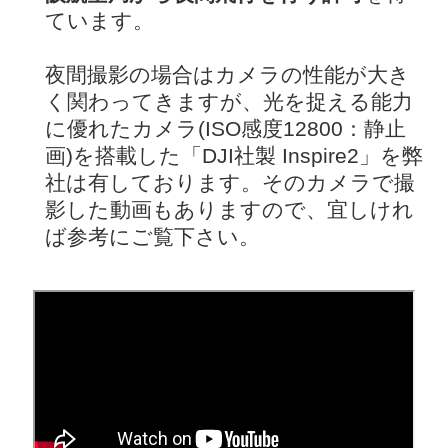
ています。
夜間撮影の場合はカメラの性能が大き
く関わってきますが、光を捉える能力
に優れたカメラ(ISO感度12800：静止
画)を搭載した「DJI社製 Inspire2」を弊
社は有しております。そのカメラで撮
影した動画もありますので、宜しけれ
ば参考にご覧下さい。