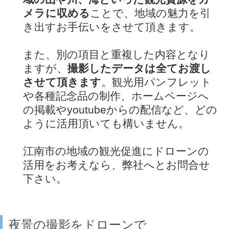
メラに収める
ことで、地域の魅力を引
き出すお手伝いをさせて頂きます。
また、別の項目と重複した内容となり
ますが、
撮影したデータは全てお渡し
させて頂きます
。観光用パンフレット
や各種記念品の制作、ホームページへ
の掲載やyoutubeからの配信など、どの
ように活用頂いても構いません。
江南市の地域の観光促進にドローンの
活用をお考えなら、弊社へとお問合せ
下さい。
夜景の撮影をドローンで