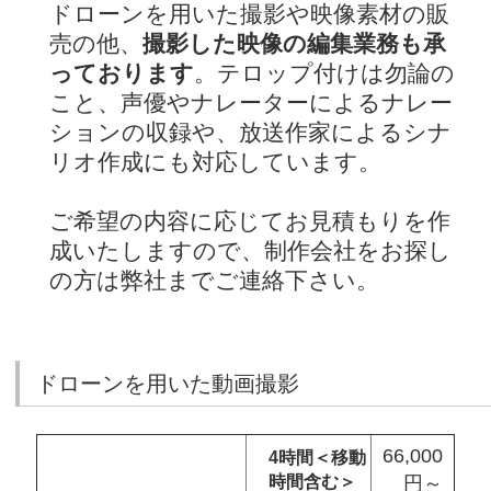
ドローンを用いた撮影や映像素材の販
売の他、
撮影した映像の編集業務も承
っております
。テロップ付けは勿論の
こと、声優やナレーターによるナレー
ションの収録や、放送作家によるシナ
リオ作成にも対応しています。
ご希望の内容に応じてお見積もりを作
成いたしますので、制作会社をお探し
の方は弊社までご連絡下さい。
ドローンを用いた動画撮影
66,000
4時間＜移動
時間含む＞
円～