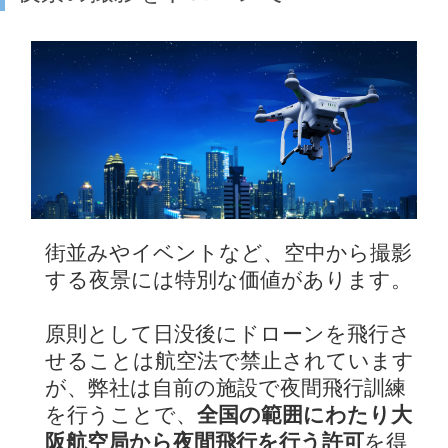
街並みやイベントなど、空中から撮影
する夜景には特別な価値があります。
原則として日没後にドローンを飛行さ
せることは航空法で禁止されています
が、弊社は自前の施設で夜間飛行訓練
を行うことで、
全国の範囲にわたり大
阪航空局から夜間飛行を行う許可
を得