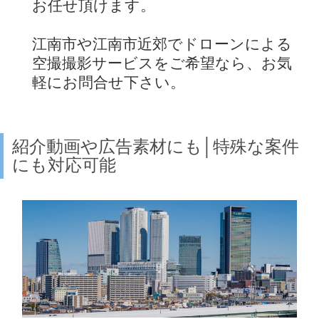
お任せ頂けます。
江南市や江南市近郊でドローンによる
空撮撮影サービスをご希望なら、お気
軽にお問合せ下さい。
紹介動画や広告素材にも│特殊な案件
にも対応可能