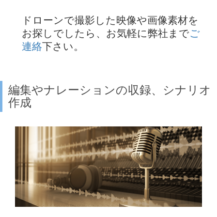
ドローンで撮影した映像や画像素材を
お探しでしたら、お気軽に弊社まで
ご
連絡
下さい。
編集やナレーションの収録、シナリオ
作成