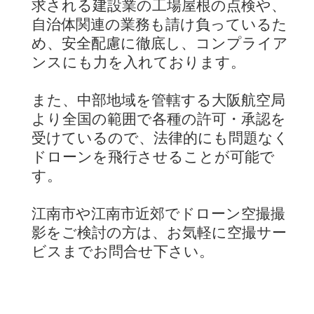
求される建設業の工場屋根の点検や、
自治体関連の業務も請け負っているた
め、安全配慮に徹底し、コンプライア
ンスにも力を入れております。
また、中部地域を管轄する大阪航空局
より全国の範囲で各種の許可・承認を
受けているので、法律的にも問題なく
ドローンを飛行させることが可能で
す。
江南市や江南市近郊でドローン空撮撮
影をご検討の方は、お気軽に空撮サー
ビスまでお問合せ下さい。