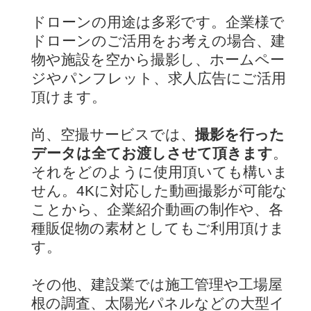
ドローンの用途は多彩です。企業様で
ドローンのご活用をお考えの場合、建
物や施設を空から撮影し、ホームペー
ジやパンフレット、求人広告にご活用
頂けます。
尚、空撮サービスでは、
撮影を行った
データは全てお渡しさせて頂きます
。
それをどのように使用頂いても構いま
せん。4Kに対応した動画撮影が可能な
ことから、企業紹介動画の制作や、各
種販促物の素材としてもご利用頂けま
す。
その他、建設業では施工管理や工場屋
根の調査、太陽光パネルなどの大型イ