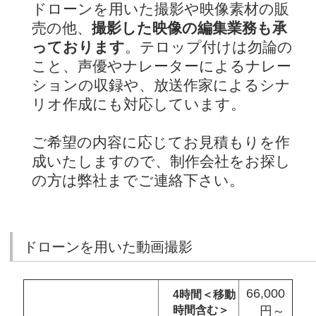
ドローンを用いた撮影や映像素材の販
売の他、
撮影した映像の編集業務も承
っております
。テロップ付けは勿論の
こと、声優やナレーターによるナレー
ションの収録や、放送作家によるシナ
リオ作成にも対応しています。
ご希望の内容に応じてお見積もりを作
成いたしますので、制作会社をお探し
の方は弊社までご連絡下さい。
ドローンを用いた動画撮影
66,000
4時間＜移動
時間含む＞
円～