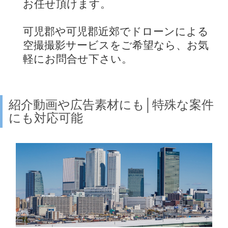
お任せ頂けます。
可児郡や可児郡近郊でドローンによる
空撮撮影サービスをご希望なら、お気
軽にお問合せ下さい。
紹介動画や広告素材にも│特殊な案件
にも対応可能