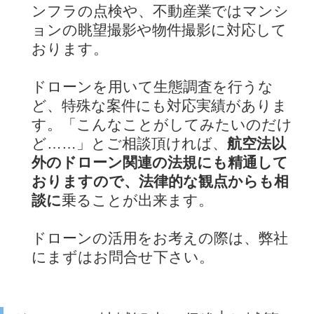
ンフラの点検や、不動産業ではマンシ
ョンの眺望撮影や物件撮影に対応して
おります。
ドローンを用いて生態調査を行うな
ど、特殊な案件にも対応実績がありま
す。「こんなことがしてみたいのだけ
ど……」とご相談頂ければ、
航空法以
外のドローン関連の法規にも精通して
おりますので、法律的な観点からも相
談に
乗ることが出来ます。
ドローンの活用をお考えの際は、弊社
にまずはお問合せ下さい。