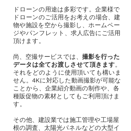
ドローンの用途は多彩です。企業様で
ドローンのご活用をお考えの場合、建
物や施設を空から撮影し、ホームペー
ジやパンフレット、求人広告にご活用
頂けます。
尚、空撮サービスでは、
撮影を行った
データは全てお渡しさせて頂きます
。
それをどのように使用頂いても構いま
せん。4Kに対応した動画撮影が可能な
ことから、企業紹介動画の制作や、各
種販促物の素材としてもご利用頂けま
す。
その他、建設業では施工管理や工場屋
根の調査、太陽光パネルなどの大型イ