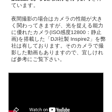
ています。
夜間撮影の場合はカメラの性能が大き
く関わってきますが、光を捉える能力
に優れたカメラ(ISO感度12800：静止
画)を搭載した「DJI社製 Inspire2」を弊
社は有しております。そのカメラで撮
影した動画もありますので、宜しけれ
ば参考にご覧下さい。