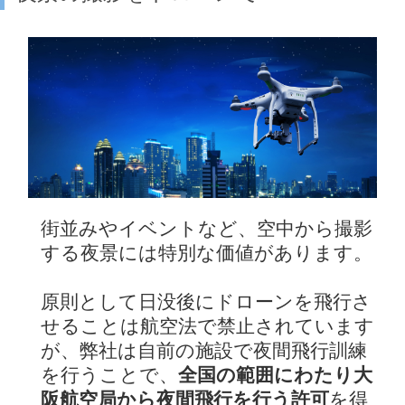
街並みやイベントなど、空中から撮影
する夜景には特別な価値があります。
原則として日没後にドローンを飛行さ
せることは航空法で禁止されています
が、弊社は自前の施設で夜間飛行訓練
を行うことで、
全国の範囲にわたり大
阪航空局から夜間飛行を行う許可
を得