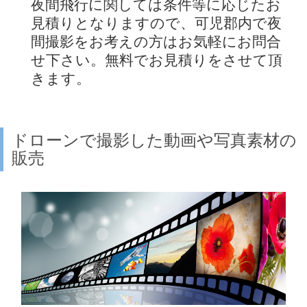
夜間飛行に関しては条件等に応じたお
見積りとなりますので、可児郡内で夜
間撮影をお考えの方はお気軽にお問合
せ下さい。無料でお見積りをさせて頂
きます。
ドローンで撮影した動画や写真素材の
販売