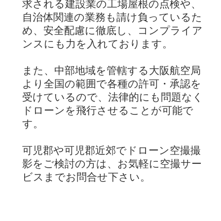
求される建設業の工場屋根の点検や、
自治体関連の業務も請け負っているた
め、安全配慮に徹底し、コンプライア
ンスにも力を入れております。
また、中部地域を管轄する大阪航空局
より全国の範囲で各種の許可・承認を
受けているので、法律的にも問題なく
ドローンを飛行させることが可能で
す。
可児郡や可児郡近郊でドローン空撮撮
影をご検討の方は、お気軽に空撮サー
ビスまでお問合せ下さい。