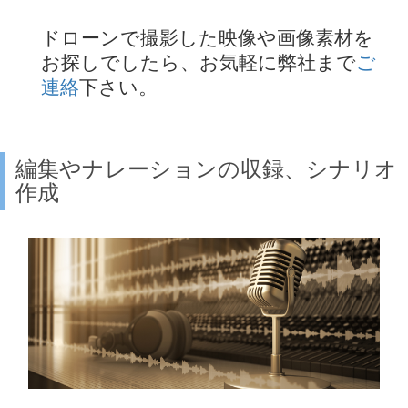
ドローンで撮影した映像や画像素材を
お探しでしたら、お気軽に弊社まで
ご
連絡
下さい。
編集やナレーションの収録、シナリオ
作成