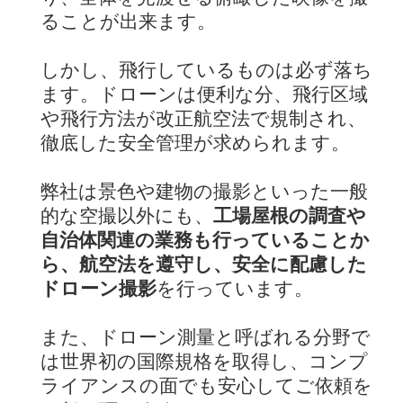
ることが出来ます。
しかし、飛行しているものは必ず落ち
ます。ドローンは便利な分、飛行区域
や飛行方法が改正航空法で規制され、
徹底した安全管理が求められます。
弊社は景色や建物の撮影といった一般
的な空撮以外にも、
工場屋根の調査や
自治体関連の業務も行っていることか
ら、航空法を遵守し、安全に配慮した
ドローン撮影
を行っています。
また、ドローン測量と呼ばれる分野で
は世界初の国際規格を取得し、コンプ
ライアンスの面でも安心してご依頼を