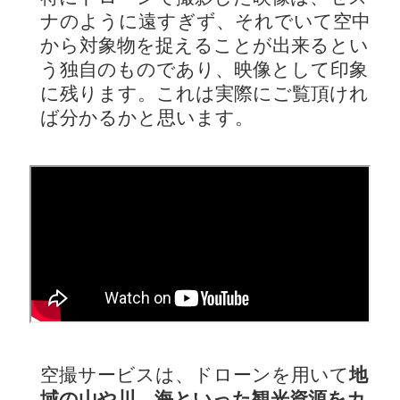
ナのように遠すぎず、それでいて空中
から対象物を捉えることが出来るとい
う独自のものであり、映像として印象
に残ります。これは実際にご覧頂けれ
ば分かるかと思います。
空撮サービスは、ドローンを用いて
地
域の山や川、海といった観光資源をカ