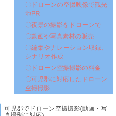
〇ドローンの空撮映像で観光
地PR
〇夜景の撮影をドローンで
〇動画や写真素材の販売
〇編集やナレーション収録、
シナリオ作成
〇ドローン空撮撮影の料金
〇可児郡に対応したドローン
空撮撮影
可児郡でドローン空撮撮影(動画・写
真撮影に対応)