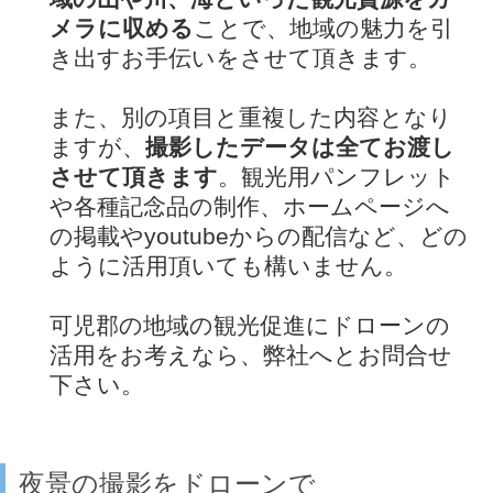
メラに収める
ことで、地域の魅力を引
き出すお手伝いをさせて頂きます。
また、別の項目と重複した内容となり
ますが、
撮影したデータは全てお渡し
させて頂きます
。観光用パンフレット
や各種記念品の制作、ホームページへ
の掲載やyoutubeからの配信など、どの
ように活用頂いても構いません。
可児郡の地域の観光促進にドローンの
活用をお考えなら、弊社へとお問合せ
下さい。
夜景の撮影をドローンで