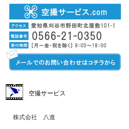
空撮サービス
株式会社 八進