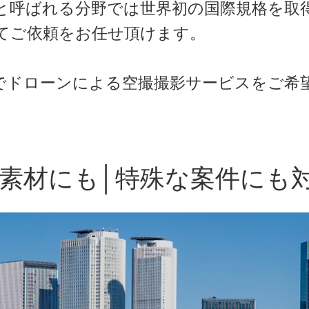
と呼ばれる分野では世界初の国際規格を取
てご依頼をお任せ頂けます。
でドローンによる空撮撮影サービスをご希
素材にも│特殊な案件にも