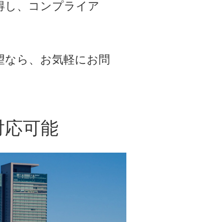
得し、コンプライア
望なら、お気軽にお問
対応可能