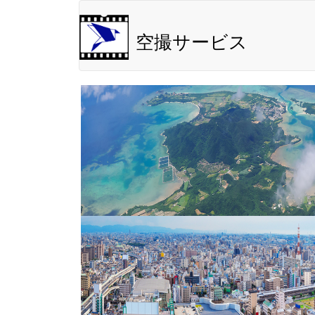
空撮サービス