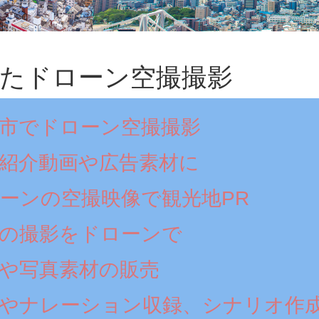
たドローン空撮撮影
市でドローン空撮撮影
紹介動画や広告素材に
ーンの空撮映像で観光地PR
の撮影をドローンで
や写真素材の販売
やナレーション収録、シナリオ作