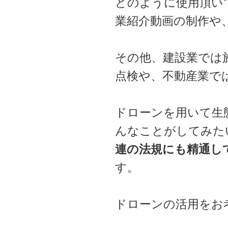
どのように使用頂い
業紹介動画の制作や
その他、建設業では
点検や、不動産業で
ドローンを用いて生
んなことがしてみた
連の法規にも精通し
す。
ドローンの活用をお