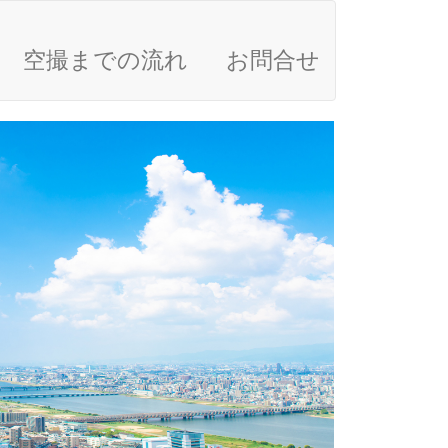
空撮までの流れ
お問合せ