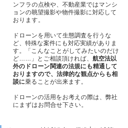
ンフラの点検や、不動産業ではマンシ
ョンの眺望撮影や物件撮影に対応して
おります。
ドローンを用いて生態調査を行うな
ど、特殊な案件にも対応実績がありま
す。「こんなことがしてみたいのだけ
ど……」とご相談頂ければ、
航空法以
外のドローン関連の法規にも精通して
おりますので、法律的な観点からも相
談に
乗ることが出来ます。
ドローンの活用をお考えの際は、弊社
にまずはお問合せ下さい。