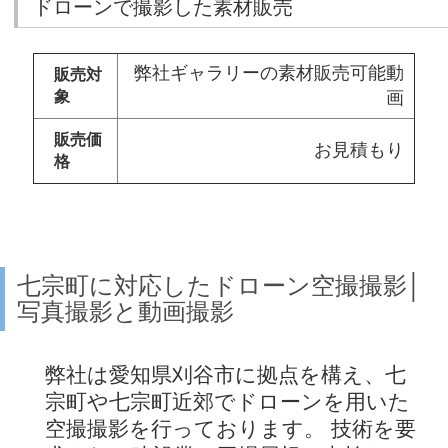
ドローンで撮影した素材販売
弊社ギャラリーの素材販売可能動
販売対
象
画
販売価
お見積もり
格
七宗町に対応したドローン空撮撮影│
写真撮影と動画撮影
弊社は愛知県刈谷市に拠点を構え、七
宗町や七宗町近郊でドローンを用いた
空撮撮影を行っております。 技術を要