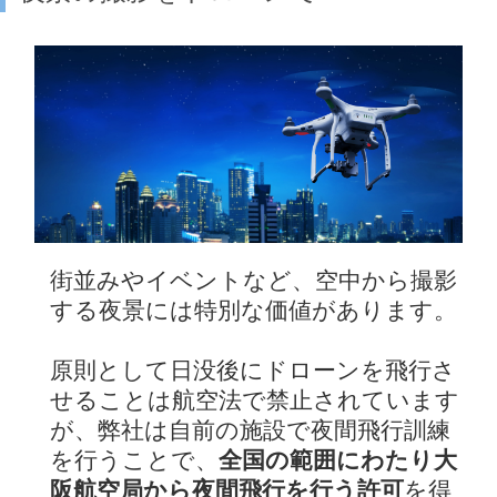
街並みやイベントなど、空中から撮影
する夜景には特別な価値があります。
原則として日没後にドローンを飛行さ
せることは航空法で禁止されています
が、弊社は自前の施設で夜間飛行訓練
を行うことで、
全国の範囲にわたり大
阪航空局から夜間飛行を行う許可
を得