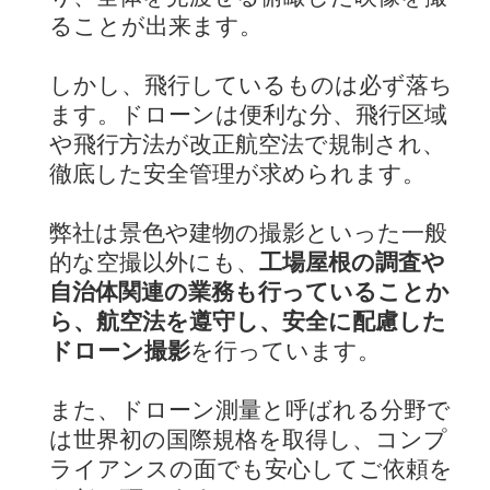
ることが出来ます。
しかし、飛行しているものは必ず落ち
ます。ドローンは便利な分、飛行区域
や飛行方法が改正航空法で規制され、
徹底した安全管理が求められます。
弊社は景色や建物の撮影といった一般
的な空撮以外にも、
工場屋根の調査や
自治体関連の業務も行っていることか
ら、航空法を遵守し、安全に配慮した
ドローン撮影
を行っています。
また、ドローン測量と呼ばれる分野で
は世界初の国際規格を取得し、コンプ
ライアンスの面でも安心してご依頼を