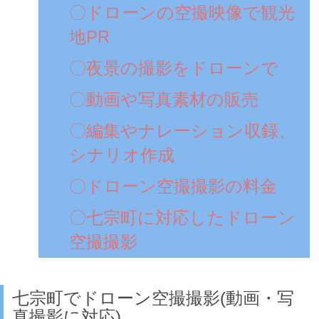
〇ドローンの空撮映像で観光
地PR
〇夜景の撮影をドローンで
〇動画や写真素材の販売
〇編集やナレーション収録、
シナリオ作成
〇ドローン空撮撮影の料金
〇七宗町に対応したドローン
空撮撮影
七宗町でドローン空撮撮影(動画・写
真撮影に対応)