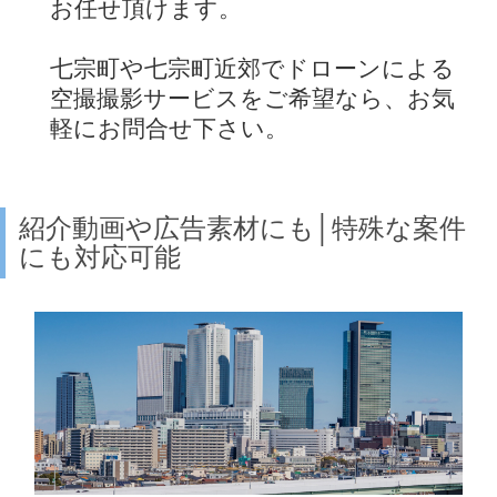
お任せ頂けます。
七宗町や七宗町近郊でドローンによる
空撮撮影サービスをご希望なら、お気
軽にお問合せ下さい。
紹介動画や広告素材にも│特殊な案件
にも対応可能