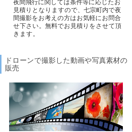
夜間飛行に関しては条件等に応じたお
見積りとなりますので、七宗町内で夜
間撮影をお考えの方はお気軽にお問合
せ下さい。無料でお見積りをさせて頂
きます。
ドローンで撮影した動画や写真素材の
販売