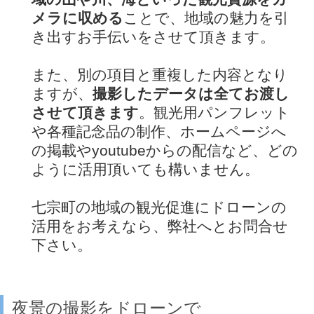
メラに収める
ことで、地域の魅力を引
き出すお手伝いをさせて頂きます。
また、別の項目と重複した内容となり
ますが、
撮影したデータは全てお渡し
させて頂きます
。観光用パンフレット
や各種記念品の制作、ホームページへ
の掲載やyoutubeからの配信など、どの
ように活用頂いても構いません。
七宗町の地域の観光促進にドローンの
活用をお考えなら、弊社へとお問合せ
下さい。
夜景の撮影をドローンで