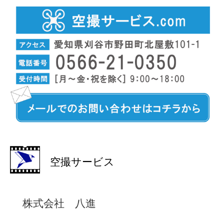
空撮サービス
株式会社 八進