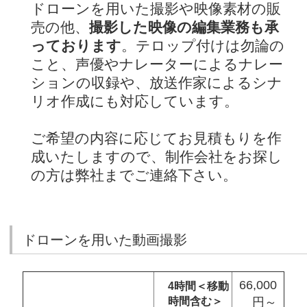
ドローンを用いた撮影や映像素材の販
売の他、
撮影した映像の編集業務も承
っております
。テロップ付けは勿論の
こと、声優やナレーターによるナレー
ションの収録や、放送作家によるシナ
リオ作成にも対応しています。
ご希望の内容に応じてお見積もりを作
成いたしますので、制作会社をお探し
の方は弊社までご連絡下さい。
ドローンを用いた動画撮影
66,000
4時間＜移動
時間含む＞
円～