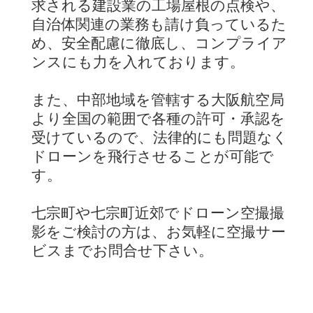
求される建設業の工場屋根の点検や、
自治体関連の業務も請け負っているた
め、安全配慮に徹底し、コンプライア
ンスにも力を入れております。
また、中部地域を管轄する大阪航空局
より全国の範囲で各種の許可・承認を
受けているので、法律的にも問題なく
ドローンを飛行させることが可能で
す。
七宗町や七宗町近郊でドローン空撮撮
影をご検討の方は、お気軽に空撮サー
ビスまでお問合せ下さい。