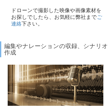
ドローンで撮影した映像や画像素材を
お探しでしたら、お気軽に弊社まで
ご
連絡
下さい。
編集やナレーションの収録、シナリオ
作成