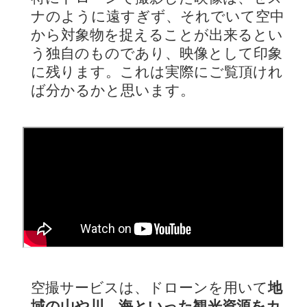
ナのように遠すぎず、それでいて空中
から対象物を捉えることが出来るとい
う独自のものであり、映像として印象
に残ります。これは実際にご覧頂けれ
ば分かるかと思います。
空撮サービスは、ドローンを用いて
地
域の山や川、海といった観光資源をカ