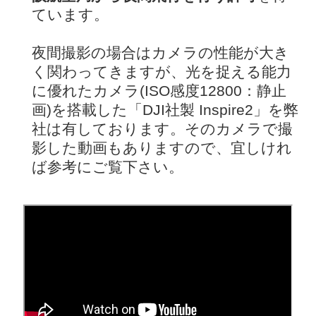
ています。
夜間撮影の場合はカメラの性能が大き
く関わってきますが、光を捉える能力
に優れたカメラ(ISO感度12800：静止
画)を搭載した「DJI社製 Inspire2」を弊
社は有しております。そのカメラで撮
影した動画もありますので、宜しけれ
ば参考にご覧下さい。