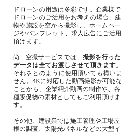
ドローンの用途は多彩です。企業様で
ドローンのご活用をお考えの場合、建
物や施設を空から撮影し、ホームペー
ジやパンフレット、求人広告にご活用
頂けます。
尚、空撮サービスでは、
撮影を行った
データは全てお渡しさせて頂きます
。
それをどのように使用頂いても構いま
せん。4Kに対応した動画撮影が可能な
ことから、企業紹介動画の制作や、各
種販促物の素材としてもご利用頂けま
す。
その他、建設業では施工管理や工場屋
根の調査、太陽光パネルなどの大型イ