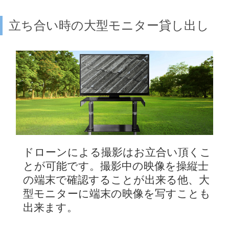
立ち合い時の大型モニター貸し出し
ドローンによる撮影はお立合い頂くこ
とが可能です。撮影中の映像を操縦士
の端末で確認することが出来る他、大
型モニターに端末の映像を写すことも
出来ます。