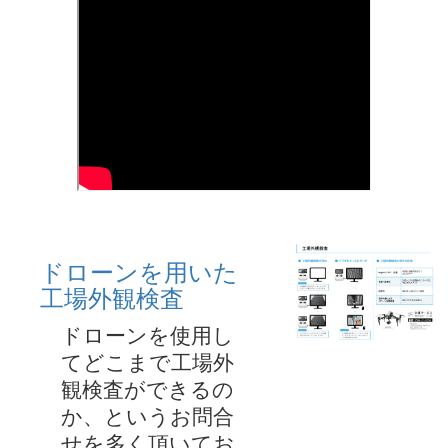
ドローンを用いた
工場外観検査
ドローンを使用し
てどこまで工場外
観検査ができるの
か、というお問合
せを多く頂いてお