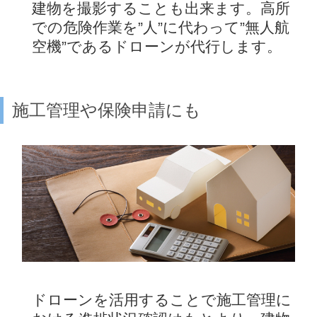
建物を撮影することも出来ます。高所
での危険作業を”人”に代わって”無人航
空機”であるドローンが代行します。
施工管理や保険申請にも
ドローンを活用することで施工管理に