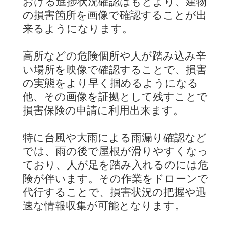
おける進捗状況確認はもとより、建物
の損害箇所を画像で確認することが出
来るようになります。
高所などの危険個所や人が踏み込み辛
い場所を映像で確認することで、損害
の実態をより早く掴めるようになる
他、その画像を証拠として残すことで
損害保険の申請に利用出来ます。
特に台風や大雨による雨漏り確認など
では、雨の後で屋根が滑りやすくなっ
ており、人が足を踏み入れるのには危
険が伴います。その作業をドローンで
代行することで、損害状況の把握や迅
速な情報収集が可能となります。