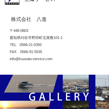
株式会社 八進
〒448-0803
愛知県刈谷市野田町北屋敷101-1
TEL 0566-21-0350
FAX 0566-91-5535
info@kuusatu-service.com