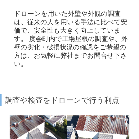
ドローンを用いた外壁や外観の調査
は、従来の人を用いる手法に比べて安
価で、安全性も大きく向上していま
す。 度会町内で工場屋根の調査や、外
壁の劣化・破損状況の確認をご希望の
方は、お気軽に弊社までお問合せ下さ
い。
調査や検査をドローンで行う利点