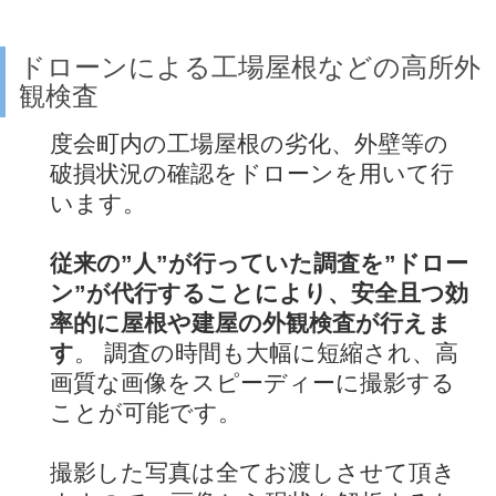
ドローンによる工場屋根などの高所外
観検査
度会町内の工場屋根の劣化、外壁等の
破損状況の確認をドローンを用いて行
います。
従来の”人”が行っていた調査を”ドロー
ン”が代行することにより、安全且つ効
率的に屋根や建屋の外観検査が行えま
す
。 調査の時間も大幅に短縮され、高
画質な画像をスピーディーに撮影する
ことが可能です。
撮影した写真は全てお渡しさせて頂き