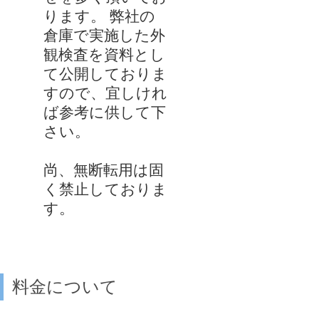
ります。 弊社の
倉庫で実施した外
観検査を資料とし
て公開しておりま
すので、宜しけれ
ば参考に供して下
さい。
尚、無断転用は固
く禁止しておりま
す。
料金について