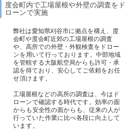
度会町内で工場屋根や外壁の調査をド
ローンで実施
弊社は愛知県刈谷市に拠点を構え、度
会町や度会町近郊の工場屋根の調査
や、高所での外壁・外観検査をドロー
ンを用いて行っております。中部地域
を管轄する大阪航空局からも許可・承
認を得ており、安心してご依頼をお任
せ頂けます。
工場屋根などの高所の調査は、今はド
ローンで確認する時代です。効率の面
からも安全性の面からも、従来の人が
行っていた作業に比べ各段に向上して
います。