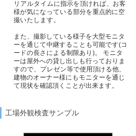
リアルタイムに指示を頂ければ、お客
様が気になっている部分を重点的に空
撮いたします。
また、撮影している様子を大型モニタ
ーを通じて中継することも可能です(コ
ードの長さによる制限あり)。 モニタ
ーは屋外への貸し出しも行っておりま
すので、プレゼン等で使用頂ける他、
建物のオーナー様にもモニターを通じ
て現状を確認頂くことが出来ます。
工場外観検査サンプル