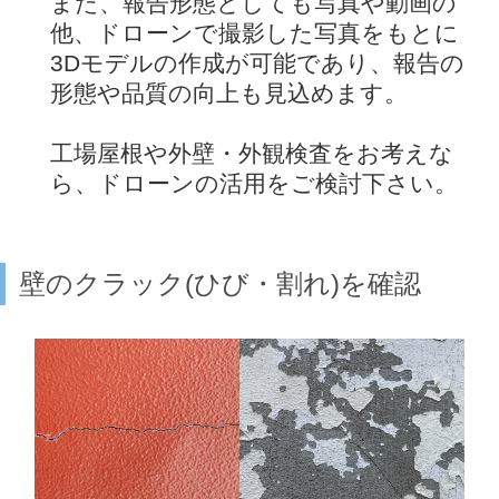
また、報告形態としても写真や動画の
他、ドローンで撮影した写真をもとに
3Dモデルの作成が可能であり、報告の
形態や品質の向上も見込めます。
工場屋根や外壁・外観検査をお考えな
ら、ドローンの活用をご検討下さい。
壁のクラック(ひび・割れ)を確認