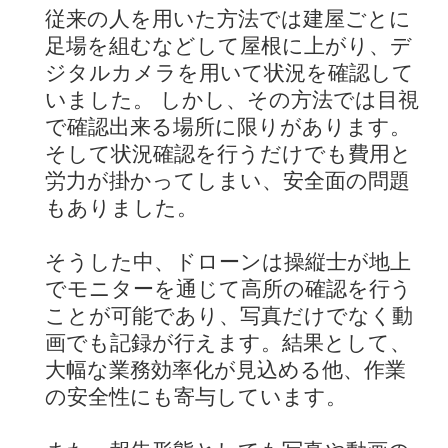
従来の人を用いた方法では建屋ごとに
足場を組むなどして屋根に上がり、デ
ジタルカメラを用いて状況を確認して
いました。 しかし、その方法では目視
で確認出来る場所に限りがあります。
そして状況確認を行うだけでも費用と
労力が掛かってしまい、安全面の問題
もありました。
そうした中、ドローンは操縦士が地上
でモニターを通じて高所の確認を行う
ことが可能であり、写真だけでなく動
画でも記録が行えます。結果として、
大幅な業務効率化が見込める他、作業
の安全性にも寄与しています。