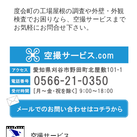
度会町の工場屋根の調査や外壁・外観
検査でお困りなら、空撮サービスまで
お気軽にお問合せ下さい。
空撮サービス