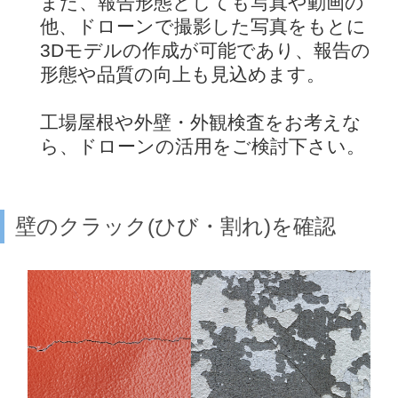
また、報告形態としても写真や動画の
他、ドローンで撮影した写真をもとに
3Dモデルの作成が可能であり、報告の
形態や品質の向上も見込めます。
工場屋根や外壁・外観検査をお考えな
ら、ドローンの活用をご検討下さい。
壁のクラック(ひび・割れ)を確認