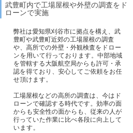
武豊町内で工場屋根や外壁の調査をド
ローンで実施
弊社は愛知県刈谷市に拠点を構え、武
豊町や武豊町近郊の工場屋根の調査
や、高所での外壁・外観検査をドロー
ンを用いて行っております。中部地域
を管轄する大阪航空局からも許可・承
認を得ており、安心してご依頼をお任
せ頂けます。
工場屋根などの高所の調査は、今はド
ローンで確認する時代です。効率の面
からも安全性の面からも、従来の人が
行っていた作業に比べ各段に向上して
います。