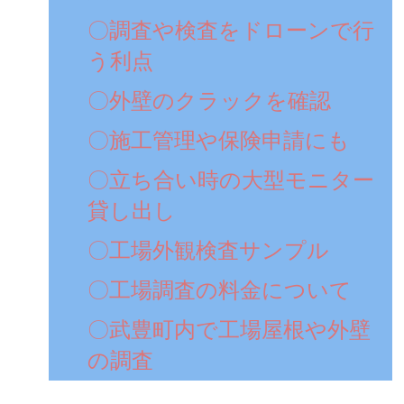
〇調査や検査をドローンで行
う利点
〇外壁のクラックを確認
〇施工管理や保険申請にも
〇立ち合い時の大型モニター
貸し出し
〇工場外観検査サンプル
〇工場調査の料金について
〇武豊町内で工場屋根や外壁
の調査