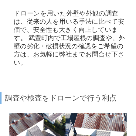
ドローンを用いた外壁や外観の調査
は、従来の人を用いる手法に比べて安
価で、安全性も大きく向上していま
す。 武豊町内で工場屋根の調査や、外
壁の劣化・破損状況の確認をご希望の
方は、お気軽に弊社までお問合せ下さ
い。
調査や検査をドローンで行う利点