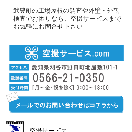
武豊町の工場屋根の調査や外壁・外観
検査でお困りなら、空撮サービスまで
お気軽にお問合せ下さい。
空撮サービス