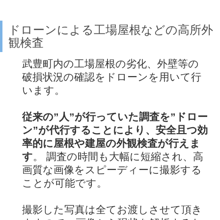
ドローンによる工場屋根などの高所外
観検査
武豊町内の工場屋根の劣化、外壁等の
破損状況の確認をドローンを用いて行
います。
従来の”人”が行っていた調査を”ドロー
ン”が代行することにより、安全且つ効
率的に屋根や建屋の外観検査が行えま
す
。 調査の時間も大幅に短縮され、高
画質な画像をスピーディーに撮影する
ことが可能です。
撮影した写真は全てお渡しさせて頂き