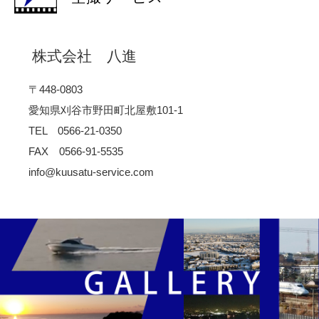
株式会社 八進
〒448-0803
愛知県刈谷市野田町北屋敷101-1
TEL 0566-21-0350
FAX 0566-91-5535
info@kuusatu-service.com