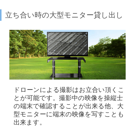
立ち合い時の大型モニター貸し出し
ドローンによる撮影はお立合い頂くこ
とが可能です。撮影中の映像を操縦士
の端末で確認することが出来る他、大
型モニターに端末の映像を写すことも
出来ます。