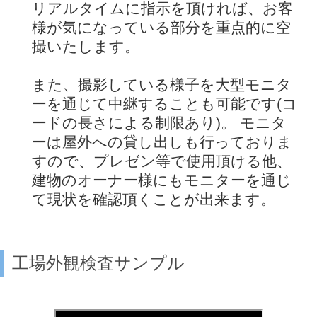
リアルタイムに指示を頂ければ、お客
様が気になっている部分を重点的に空
撮いたします。
また、撮影している様子を大型モニタ
ーを通じて中継することも可能です(コ
ードの長さによる制限あり)。 モニタ
ーは屋外への貸し出しも行っておりま
すので、プレゼン等で使用頂ける他、
建物のオーナー様にもモニターを通じ
て現状を確認頂くことが出来ます。
工場外観検査サンプル