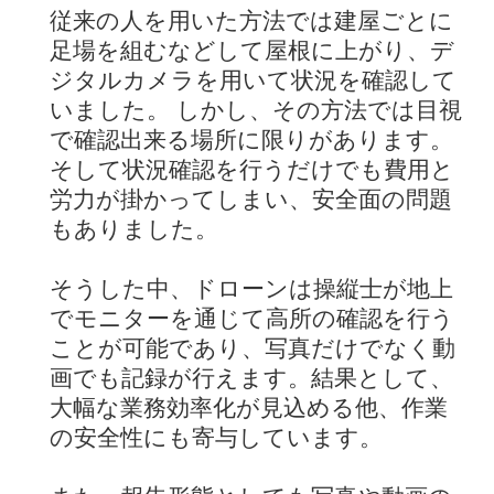
従来の人を用いた方法では建屋ごとに
足場を組むなどして屋根に上がり、デ
ジタルカメラを用いて状況を確認して
いました。 しかし、その方法では目視
で確認出来る場所に限りがあります。
そして状況確認を行うだけでも費用と
労力が掛かってしまい、安全面の問題
もありました。
そうした中、ドローンは操縦士が地上
でモニターを通じて高所の確認を行う
ことが可能であり、写真だけでなく動
画でも記録が行えます。結果として、
大幅な業務効率化が見込める他、作業
の安全性にも寄与しています。