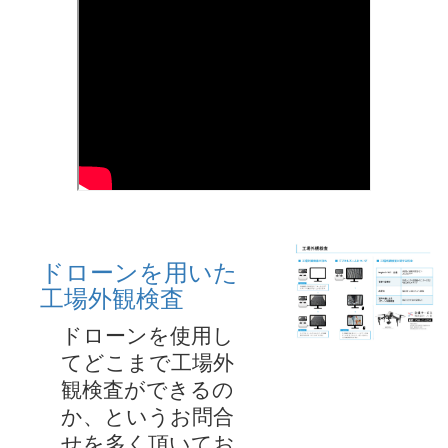
ドローンを用いた
工場外観検査
ドローンを使用し
てどこまで工場外
観検査ができるの
か、というお問合
せを多く頂いてお