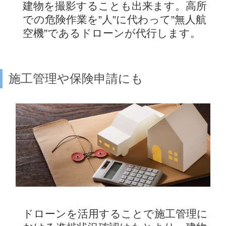
建物を撮影することも出来ます。高所
での危険作業を”人”に代わって”無人航
空機”であるドローンが代行します。
施工管理や保険申請にも
ドローンを活用することで施工管理に