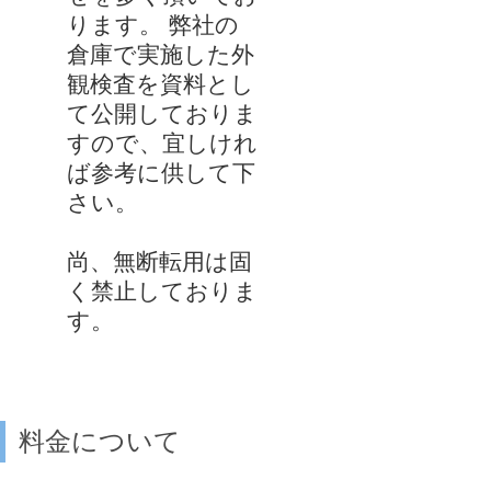
ります。 弊社の
倉庫で実施した外
観検査を資料とし
て公開しておりま
すので、宜しけれ
ば参考に供して下
さい。
尚、無断転用は固
く禁止しておりま
す。
料金について