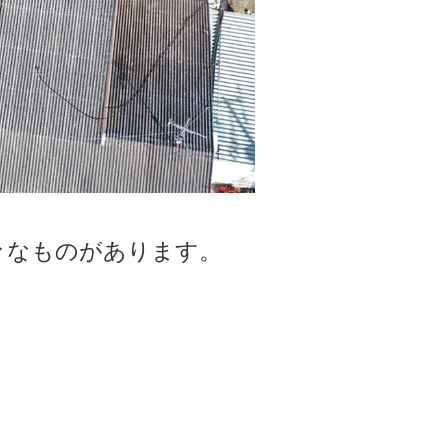
々なものがあります。