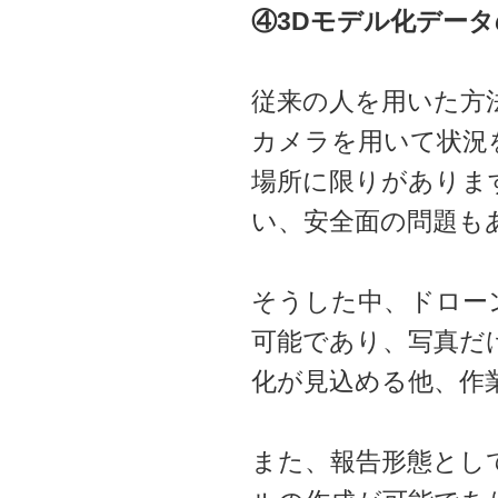
④3Dモデル化デー
従来の人を用いた方
カメラを用いて状況
場所に限りがありま
い、安全面の問題も
そうした中、ドロー
可能であり、写真だ
化が見込める他、作
また、報告形態とし