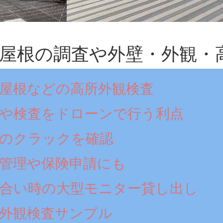
屋根の調査や外壁・外観・
屋根などの高所外観検査
や検査をドローンで行う利点
のクラックを確認
管理や保険申請にも
合い時の大型モニター貸し出し
外観検査サンプル