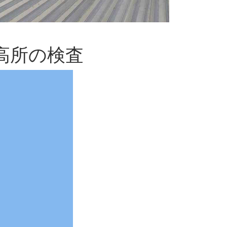
高所の検査