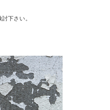
。
検討下さい。