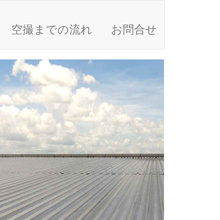
空撮までの流れ
お問合せ