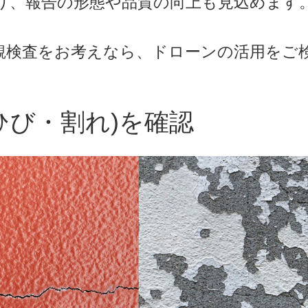
り、報告の形態や品質の向上も見込めます
観検査をお考えなら、ドローンの活用をご
ひび・割れ)を確認