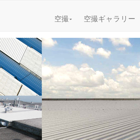
空撮
空撮ギャラリー