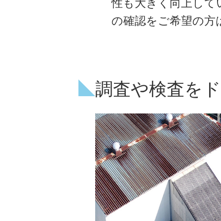
性も大きく向上して
の確認をご希望の方
調査や検査をド