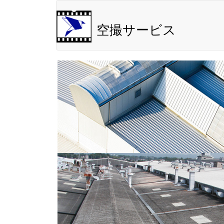
空撮サービス