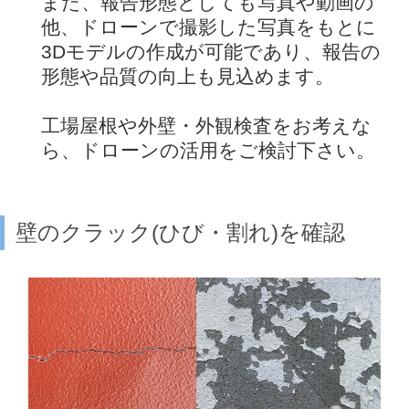
また、報告形態としても写真や動画の
他、ドローンで撮影した写真をもとに
3Dモデルの作成が可能であり、報告の
形態や品質の向上も見込めます。
工場屋根や外壁・外観検査をお考えな
ら、ドローンの活用をご検討下さい。
壁のクラック(ひび・割れ)を確認