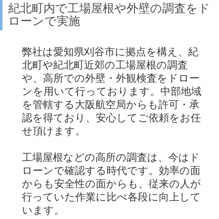
紀北町内で工場屋根や外壁の調査をド
ローンで実施
弊社は愛知県刈谷市に拠点を構え、紀
北町や紀北町近郊の工場屋根の調査
や、高所での外壁・外観検査をドロー
ンを用いて行っております。中部地域
を管轄する大阪航空局からも許可・承
認を得ており、安心してご依頼をお任
せ頂けます。
工場屋根などの高所の調査は、今はド
ローンで確認する時代です。効率の面
からも安全性の面からも、従来の人が
行っていた作業に比べ各段に向上して
います。