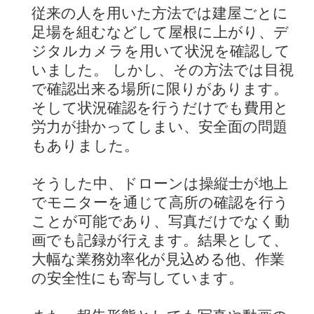
従来の人を用いた方法では建屋ごとに
足場を組むなどして屋根に上がり、デ
ジタルカメラを用いて状況を確認して
いました。 しかし、その方法では目視
で確認出来る場所に限りがあります。
そして状況確認を行うだけでも費用と
労力が掛かってしまい、安全面の問題
もありました。
そうした中、ドローンは操縦士が地上
でモニターを通じて高所の確認を行う
ことが可能であり、写真だけでなく動
画でも記録が行えます。結果として、
大幅な業務効率化が見込める他、作業
の安全性にも寄与しています。