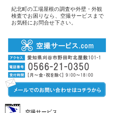
紀北町の工場屋根の調査や外壁・外観
検査でお困りなら、空撮サービスまで
お気軽にお問合せ下さい。
空撮サービス