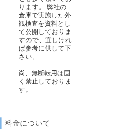
ります。 弊社の
倉庫で実施した外
観検査を資料とし
て公開しておりま
すので、宜しけれ
ば参考に供して下
さい。
尚、無断転用は固
く禁止しておりま
す。
料金について