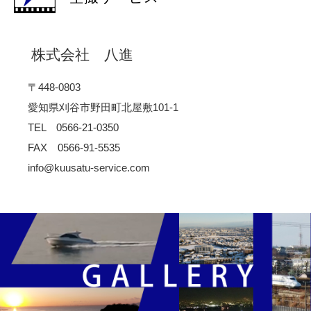
株式会社 八進
〒448-0803
愛知県刈谷市野田町北屋敷101-1
TEL 0566-21-0350
FAX 0566-91-5535
info@kuusatu-service.com