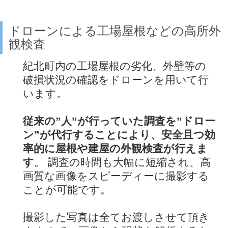
ドローンによる工場屋根などの高所外
観検査
紀北町内の工場屋根の劣化、外壁等の
破損状況の確認をドローンを用いて行
います。
従来の”人”が行っていた調査を”ドロー
ン”が代行することにより、安全且つ効
率的に屋根や建屋の外観検査が行えま
す
。 調査の時間も大幅に短縮され、高
画質な画像をスピーディーに撮影する
ことが可能です。
撮影した写真は全てお渡しさせて頂き