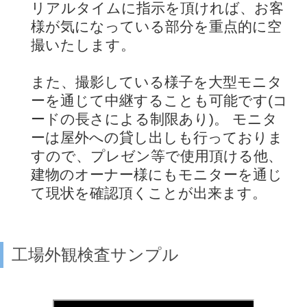
リアルタイムに指示を頂ければ、お客
様が気になっている部分を重点的に空
撮いたします。
また、撮影している様子を大型モニタ
ーを通じて中継することも可能です(コ
ードの長さによる制限あり)。 モニタ
ーは屋外への貸し出しも行っておりま
すので、プレゼン等で使用頂ける他、
建物のオーナー様にもモニターを通じ
て現状を確認頂くことが出来ます。
工場外観検査サンプル