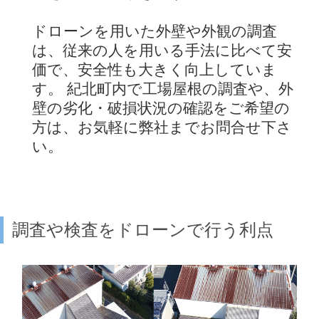
ドローンを用いた外壁や外観の調査
は、従来の人を用いる手法に比べて安
価で、安全性も大きく向上していま
す。 紀北町内で工場屋根の調査や、外
壁の劣化・破損状況の確認をご希望の
方は、お気軽に弊社までお問合せ下さ
い。
調査や検査をドローンで行う利点