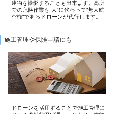
建物を撮影することも出来ます。高所
での危険作業を”人”に代わって”無人航
空機”であるドローンが代行します。
施工管理や保険申請にも
ドローンを活用することで施工管理に