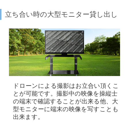
立ち合い時の大型モニター貸し出し
ドローンによる撮影はお立合い頂くこ
とが可能です。撮影中の映像を操縦士
の端末で確認することが出来る他、大
型モニターに端末の映像を写すことも
出来ます。