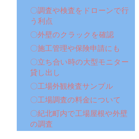
〇調査や検査をドローンで行
う利点
〇外壁のクラックを確認
〇施工管理や保険申請にも
〇立ち合い時の大型モニター
貸し出し
〇工場外観検査サンプル
〇工場調査の料金について
〇紀北町内で工場屋根や外壁
の調査