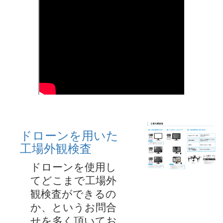
ドローンを用いた
工場外観検査
ドローンを使用し
てどこまで工場外
観検査ができるの
か、というお問合
せを多く頂いてお