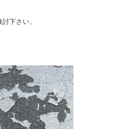
。
検討下さい。