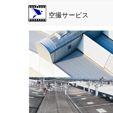
空撮サービス