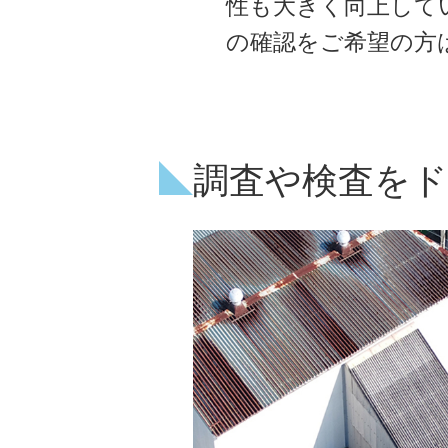
性も大きく向上して
の確認をご希望の方
調査や検査をド