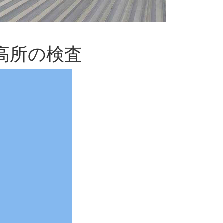
高所の検査