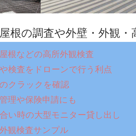
屋根の調査や外壁・外観・
屋根などの高所外観検査
や検査をドローンで行う利点
のクラックを確認
管理や保険申請にも
合い時の大型モニター貸し出し
外観検査サンプル