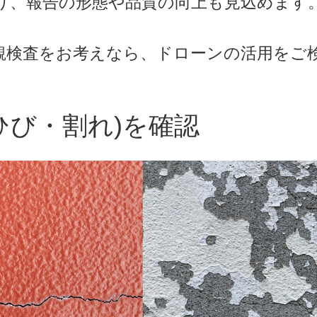
り、報告の形態や品質の向上も見込めます
観検査をお考えなら、ドローンの活用をご
ひび・割れ)を確認