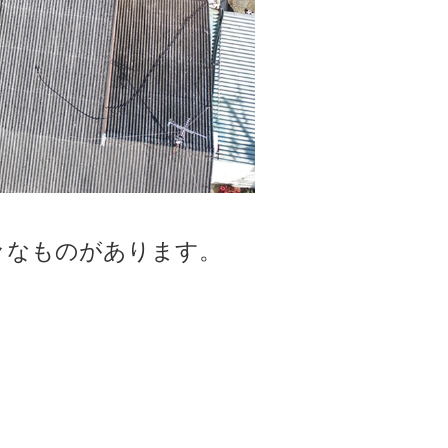
々なものがあります。