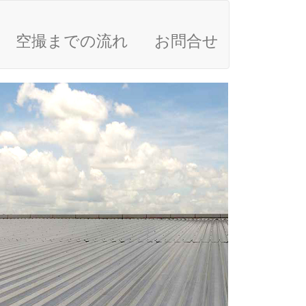
空撮までの流れ
お問合せ