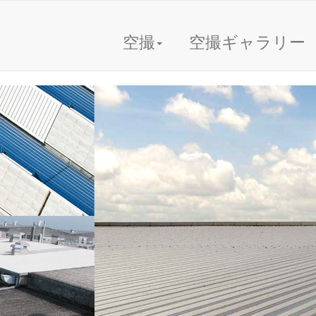
空撮
空撮ギャラリー