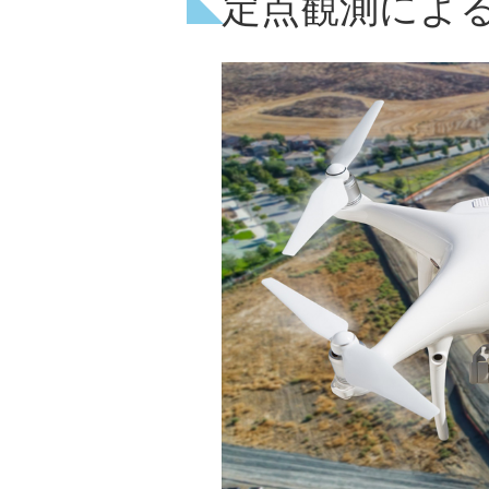
定点観測によ