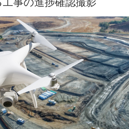
る工事の進捗確認撮影