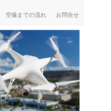
空撮までの流れ
お問合せ