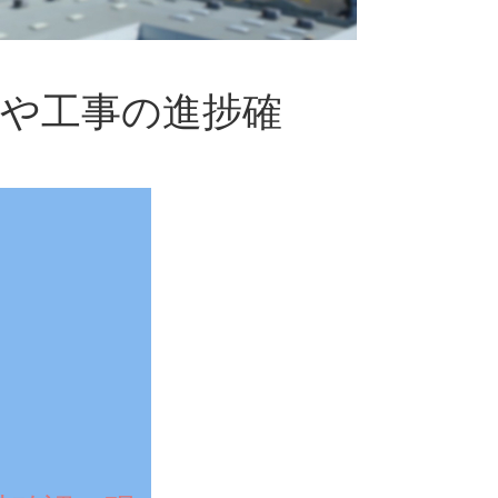
や工事の進捗確