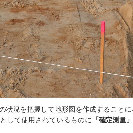
の状況を把握して地形図を作成することに
主として使用されているものに
「確定測量」