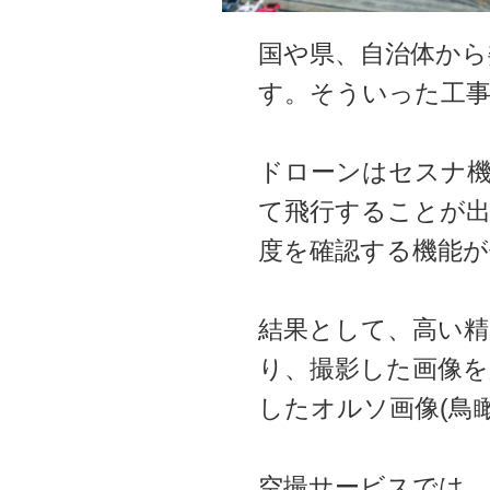
国や県、自治体から
す。そういった工事
ドローンはセスナ
て飛行することが出
度を確認する機能が
結果として、高い精
り、撮影した画像を
したオルソ画像(鳥
空撮サービスでは