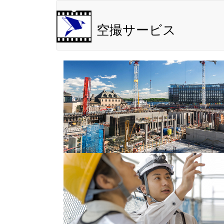
空撮サービス