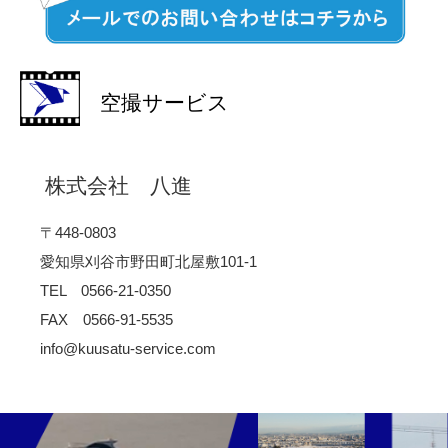
空撮サービス
株式会社 八進
〒448-0803
愛知県刈谷市野田町北屋敷101-1
TEL 0566-21-0350
FAX 0566-91-5535
info@kuusatu-service.com