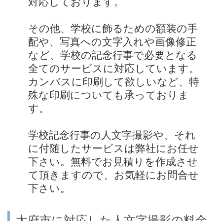
対応しております。
その他、学校に飾るための額装の手
配や、写真への文字入れや画像修正
など、学校の記念行事で必要となる
全てのサービスに対応しています。
カンバスに印刷して欲しいなど、特
殊な印刷についても承っておりま
す。
学校記念行事の人文字撮影や、それ
に付随したサービスは弊社にお任せ
下さい。無料でお見積りを作成させ
て頂きますので、お気軽にお問合せ
下さい。
大府市に対応した人文字撮影の料金