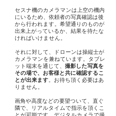
セスナ機のカメラマンは上空の機内
にいるため、依頼者の写真確認は後
から行われます。希望通りのものが
出来上がっているか、結果を待たな
ければいけません。
それに対して、ドローンは操縦士が
カメラマンを兼ねています。タブレ
ット端末を通じて、
撮影した写真を
その場で、お客様と共に確認するこ
とが出来ます
。お待ち頂く必要はあ
りません。
画角や高度などの要望ついて、直ぐ
隣で、リアルタイムで指示を頂くこ
とが可能です。デジタルカメラで撮