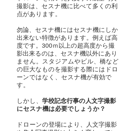
撮影は、セスナ機に比べて多くの利
点があります。
勿論、セスナ機にはセスナ機にしか
出来ない特徴があります。例えば高
度です。300ｍ以上の超高度から撮
影出来るのは、セスナ機以外にあり
ません。スタジアムやビル、橋など
の巨大なものを撮影する際にはドロ
ーンではなく、セスナ機が有効で
す。
しかし、
学校記念行事の人文字撮影
にセスナ機は必要でしょうか？
ドローンの登場により、人文字撮影