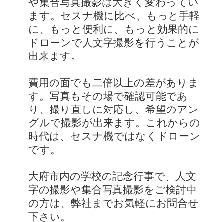
や集合写真撮影は大きく変わってい
ます。セスナ機に比べ、もっと手軽
に、もっと便利に、もっと効果的に
ドローンで人文字撮影を行うことが
出来ます。
費用の面でも二倍以上の差がありま
す。写真もその場で確認可能であ
り、撮り直しに対応し、希望のアン
グルで撮影が出来ます。これからの
時代は、セスナ機ではなくドローン
です。
大府市内の学校の記念行事で、人文
字の撮影や集合写真撮影をご検討中
の方は、弊社までお気軽にお問合せ
下さい。