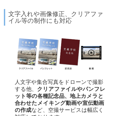
文字入れや画像修正、クリアファ
イル等の制作にも対応
人文字や集合写真をドローンで撮影
する他、
クリアファイルやパンフレ
ット等の各種記念品、地上カメラと
合わせたメイキング動画や宣伝動画
の作成
など、空撮サービスは幅広く