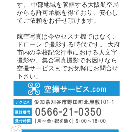
す。 中部地域を管轄する大阪航空局
からも許可承認を得ており、安心し
てご依頼をお任せ頂けます。
航空写真は今やセスナ機ではなく、
ドローンで撮影する時代です。 大府
市内の学校記念行事における人文字
撮影や、集合写真撮影でお困りなら
空撮サービスまでお気軽にお問合せ
下さい。