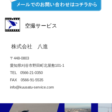
空撮サービス
株式会社 八進
〒448-0803
愛知県刈谷市野田町北屋敷101-1
TEL 0566-21-0350
FAX 0566-91-5535
info@kuusatu-service.com