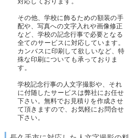
対応しております。
その他、学校に飾るための額装の手
配や、写真への文字入れや画像修正
など、学校の記念行事で必要となる
全てのサービスに対応しています。
カンバスに印刷して欲しいなど、特
殊な印刷についても承っておりま
す。
学校記念行事の人文字撮影や、それ
に付随したサービスは弊社にお任せ
下さい。無料でお見積りを作成させ
て頂きますので、お気軽にお問合せ
下さい。
長久手市に対応した人文字撮影の料