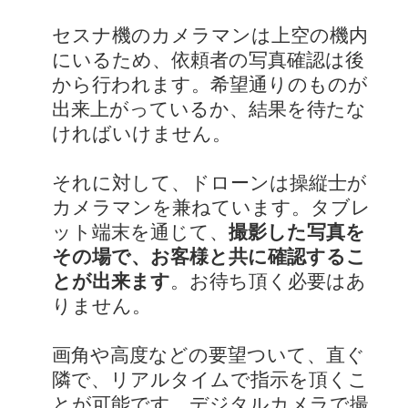
セスナ機のカメラマンは上空の機内
にいるため、依頼者の写真確認は後
から行われます。希望通りのものが
出来上がっているか、結果を待たな
ければいけません。
それに対して、ドローンは操縦士が
カメラマンを兼ねています。タブレ
ット端末を通じて、
撮影した写真を
その場で、お客様と共に確認するこ
とが出来ます
。お待ち頂く必要はあ
りません。
画角や高度などの要望ついて、直ぐ
隣で、リアルタイムで指示を頂くこ
とが可能です。デジタルカメラで撮