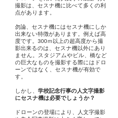
撮影は、セスナ機に比べて多くの利
点があります。
勿論、セスナ機にはセスナ機にしか
出来ない特徴があります。例えば高
度です。300ｍ以上の超高度から撮
影出来るのは、セスナ機以外にあり
ません。スタジアムやビル、橋など
の巨大なものを撮影する際にはドロ
ーンではなく、セスナ機が有効で
す。
しかし、
学校記念行事の人文字撮影
にセスナ機は必要でしょうか？
ドローンの登場により、人文字撮影