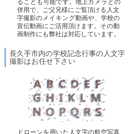
ることも可能です。地上カメラとの
併用で、ご父兄様にご覧頂ける人文
字撮影のメイキング動画や、学校の
宣伝動画にご活用頂けます。その動
画制作にも弊社は対応しています。
長久手市内の学校記念行事の人文字
撮影はお任せ下さい
ドローンを用いた人文字の航空写真