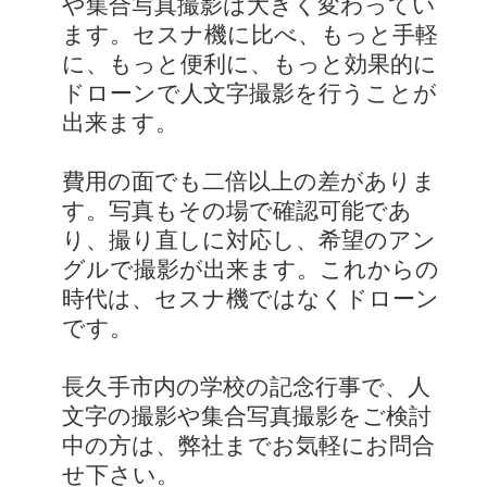
や集合写真撮影は大きく変わってい
ます。セスナ機に比べ、もっと手軽
に、もっと便利に、もっと効果的に
ドローンで人文字撮影を行うことが
出来ます。
費用の面でも二倍以上の差がありま
す。写真もその場で確認可能であ
り、撮り直しに対応し、希望のアン
グルで撮影が出来ます。これからの
時代は、セスナ機ではなくドローン
です。
長久手市内の学校の記念行事で、人
文字の撮影や集合写真撮影をご検討
中の方は、弊社までお気軽にお問合
せ下さい。