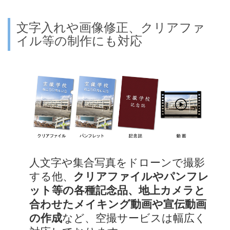
文字入れや画像修正、クリアファ
イル等の制作にも対応
人文字や集合写真をドローンで撮影
する他、
クリアファイルやパンフレ
ット等の各種記念品、地上カメラと
合わせたメイキング動画や宣伝動画
の作成
など、空撮サービスは幅広く