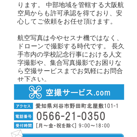
ります。 中部地域を管轄する大阪航
空局からも許可承認を得ており、安
心してご依頼をお任せ頂けます。
航空写真は今やセスナ機ではなく、
ドローンで撮影する時代です。 長久
手市内の学校記念行事における人文
字撮影や、集合写真撮影でお困りな
ら空撮サービスまでお気軽にお問合
せ下さい。