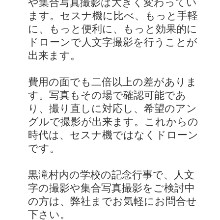
や集合写真撮影は大きく変わってい
ます。セスナ機に比べ、もっと手軽
に、もっと便利に、もっと効果的に
ドローンで人文字撮影を行うことが
出来ます。
費用の面でも二倍以上の差がありま
す。写真もその場で確認可能であ
り、撮り直しに対応し、希望のアン
グルで撮影が出来ます。これからの
時代は、セスナ機ではなくドローン
です。
黒滝村内の学校の記念行事で、人文
字の撮影や集合写真撮影をご検討中
の方は、弊社までお気軽にお問合せ
下さい。