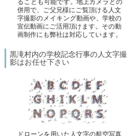
ることも可能です。地上カメラとの
併用で、ご父兄様にご覧頂ける人文
字撮影のメイキング動画や、学校の
宣伝動画にご活用頂けます。その動
画制作にも弊社は対応しています。
黒滝村内の学校記念行事の人文字撮
影はお任せ下さい
ドローンを用いた人文字の航空写真