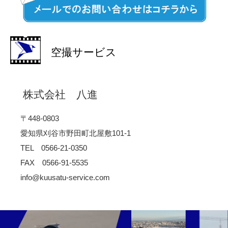
空撮サービス
株式会社 八進
〒448-0803
愛知県刈谷市野田町北屋敷101-1
TEL 0566-21-0350
FAX 0566-91-5535
info@kuusatu-service.com