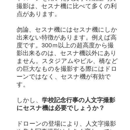
撮影は、セスナ機に比べて多くの利
点があります。
勿論、セスナ機にはセスナ機にしか
出来ない特徴があります。例えば高
度です。300ｍ以上の超高度から撮
影出来るのは、セスナ機以外にあり
ません。スタジアムやビル、橋など
の巨大なものを撮影する際にはドロ
ーンではなく、セスナ機が有効で
す。
しかし、
学校記念行事の人文字撮影
にセスナ機は必要でしょうか？
ドローンの登場により、人文字撮影