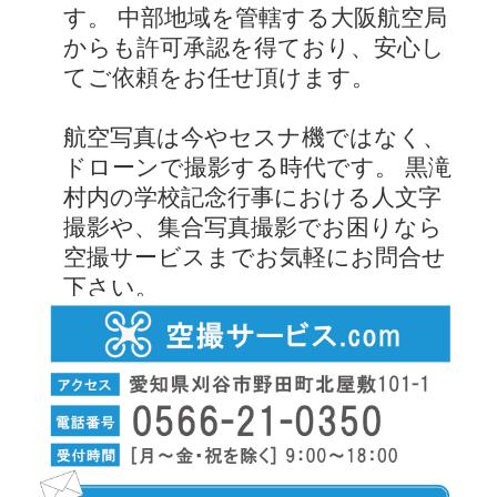
す。 中部地域を管轄する大阪航空局
からも許可承認を得ており、安心し
てご依頼をお任せ頂けます。
航空写真は今やセスナ機ではなく、
ドローンで撮影する時代です。 黒滝
村内の学校記念行事における人文字
撮影や、集合写真撮影でお困りなら
空撮サービスまでお気軽にお問合せ
下さい。