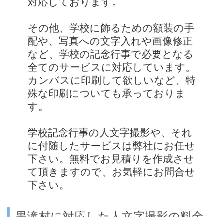
対応しております。
その他、学校に飾るための額装の手
配や、写真への文字入れや画像修正
など、学校の記念行事で必要となる
全てのサービスに対応しています。
カンバスに印刷して欲しいなど、特
殊な印刷についても承っておりま
す。
学校記念行事の人文字撮影や、それ
に付随したサービスは弊社にお任せ
下さい。無料でお見積りを作成させ
て頂きますので、お気軽にお問合せ
下さい。
黒滝村に対応した人文字撮影の料金