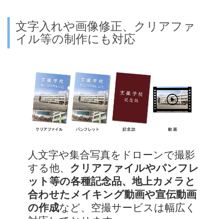
文字入れや画像修正、クリアファ
イル等の制作にも対応
人文字や集合写真をドローンで撮影
する他、
クリアファイルやパンフレ
ット等の各種記念品、地上カメラと
合わせたメイキング動画や宣伝動画
の作成
など、空撮サービスは幅広く