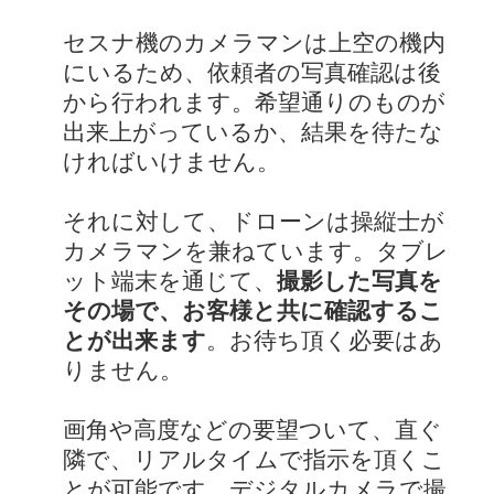
セスナ機のカメラマンは上空の機内
にいるため、依頼者の写真確認は後
から行われます。希望通りのものが
出来上がっているか、結果を待たな
ければいけません。
それに対して、ドローンは操縦士が
カメラマンを兼ねています。タブレ
ット端末を通じて、
撮影した写真を
その場で、お客様と共に確認するこ
とが出来ます
。お待ち頂く必要はあ
りません。
画角や高度などの要望ついて、直ぐ
隣で、リアルタイムで指示を頂くこ
とが可能です。デジタルカメラで撮