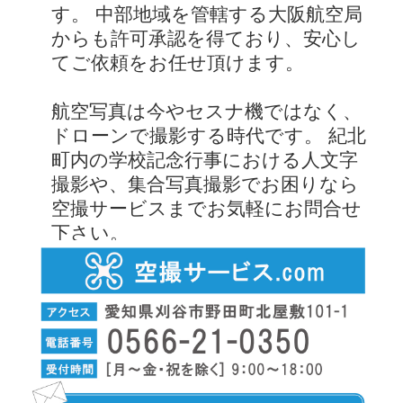
す。 中部地域を管轄する大阪航空局
からも許可承認を得ており、安心し
てご依頼をお任せ頂けます。
航空写真は今やセスナ機ではなく、
ドローンで撮影する時代です。 紀北
町内の学校記念行事における人文字
撮影や、集合写真撮影でお困りなら
空撮サービスまでお気軽にお問合せ
下さい。