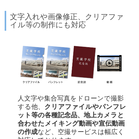
文字入れや画像修正、クリアファ
イル等の制作にも対応
人文字や集合写真をドローンで撮影
する他、
クリアファイルやパンフレ
ット等の各種記念品、地上カメラと
合わせたメイキング動画や宣伝動画
の作成
など、空撮サービスは幅広く