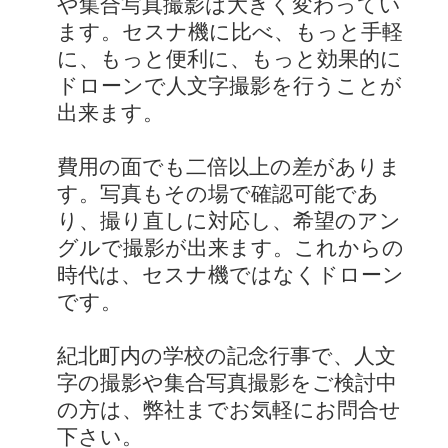
や集合写真撮影は大きく変わってい
ます。セスナ機に比べ、もっと手軽
に、もっと便利に、もっと効果的に
ドローンで人文字撮影を行うことが
出来ます。
費用の面でも二倍以上の差がありま
す。写真もその場で確認可能であ
り、撮り直しに対応し、希望のアン
グルで撮影が出来ます。これからの
時代は、セスナ機ではなくドローン
です。
紀北町内の学校の記念行事で、人文
字の撮影や集合写真撮影をご検討中
の方は、弊社までお気軽にお問合せ
下さい。