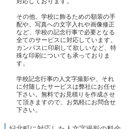
対応しております。
その他、学校に飾るための額装の手
配や、写真への文字入れや画像修正
など、学校の記念行事で必要となる
全てのサービスに対応しています。
カンバスに印刷して欲しいなど、特
殊な印刷についても承っておりま
す。
学校記念行事の人文字撮影や、それ
に付随したサービスは弊社にお任せ
下さい。無料でお見積りを作成させ
て頂きますので、お気軽にお問合せ
下さい。
紀北町に対応した人文字撮影の料金