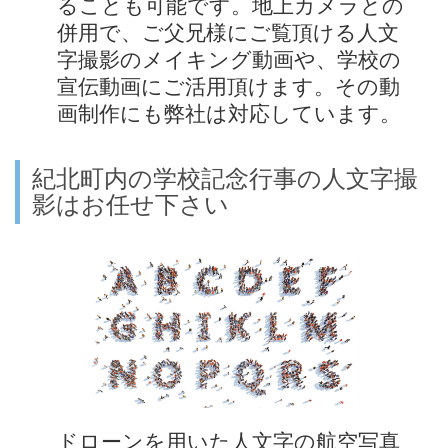
ることも可能です。地上カメラとの
併用で、ご父兄様にご覧頂ける人文
字撮影のメイキング動画や、学校の
宣伝動画にご活用頂けます。その動
画制作にも弊社は対応しています。
紀北町内の学校記念行事の人文字撮
影はお任せ下さい
ドローンを用いた人文字の航空写真