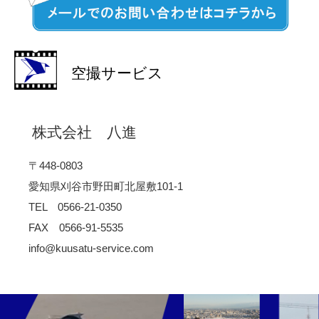
空撮サービス
株式会社 八進
〒448-0803
愛知県刈谷市野田町北屋敷101-1
TEL 0566-21-0350
FAX 0566-91-5535
info@kuusatu-service.com