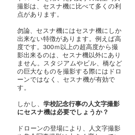
撮影は、セスナ機に比べて多くの利
点があります。
勿論、セスナ機にはセスナ機にしか
出来ない特徴があります。例えば高
度です。300ｍ以上の超高度から撮
影出来るのは、セスナ機以外にあり
ません。スタジアムやビル、橋など
の巨大なものを撮影する際にはドロ
ーンではなく、セスナ機が有効で
す。
しかし、
学校記念行事の人文字撮影
にセスナ機は必要でしょうか？
ドローンの登場により、人文字撮影