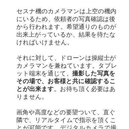
セスナ機のカメラマンは上空の機内
にいるため、依頼者の写真確認は後
から行われます。希望通りのものが
出来上がっているか、結果を待たな
ければいけません。
それに対して、ドローンは操縦士が
カメラマンを兼ねています。タブレ
ット端末を通じて、
撮影した写真を
その場で、お客様と共に確認するこ
とが出来ます
。お待ち頂く必要はあ
りません。
画角や高度などの要望ついて、直ぐ
隣で、リアルタイムで指示を頂くこ
とが可能です。デジタルカメラで撮