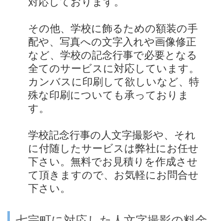
対応しております。
その他、学校に飾るための額装の手
配や、写真への文字入れや画像修正
など、学校の記念行事で必要となる
全てのサービスに対応しています。
カンバスに印刷して欲しいなど、特
殊な印刷についても承っておりま
す。
学校記念行事の人文字撮影や、それ
に付随したサービスは弊社にお任せ
下さい。無料でお見積りを作成させ
て頂きますので、お気軽にお問合せ
下さい。
七宗町に対応した人文字撮影の料金