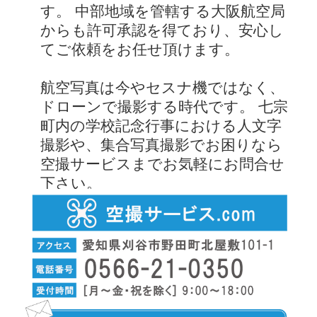
す。 中部地域を管轄する大阪航空局
からも許可承認を得ており、安心し
てご依頼をお任せ頂けます。
航空写真は今やセスナ機ではなく、
ドローンで撮影する時代です。 七宗
町内の学校記念行事における人文字
撮影や、集合写真撮影でお困りなら
空撮サービスまでお気軽にお問合せ
下さい。