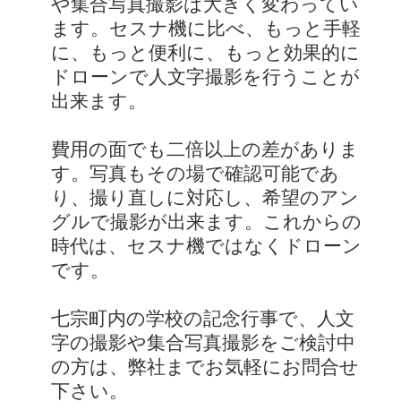
や集合写真撮影は大きく変わってい
ます。セスナ機に比べ、もっと手軽
に、もっと便利に、もっと効果的に
ドローンで人文字撮影を行うことが
出来ます。
費用の面でも二倍以上の差がありま
す。写真もその場で確認可能であ
り、撮り直しに対応し、希望のアン
グルで撮影が出来ます。これからの
時代は、セスナ機ではなくドローン
です。
七宗町内の学校の記念行事で、人文
字の撮影や集合写真撮影をご検討中
の方は、弊社までお気軽にお問合せ
下さい。