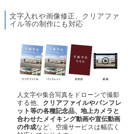
文字入れや画像修正、クリアファ
イル等の制作にも対応
人文字や集合写真をドローンで撮影
する他、
クリアファイルやパンフレ
ット等の各種記念品、地上カメラと
合わせたメイキング動画や宣伝動画
の作成
など、空撮サービスは幅広く