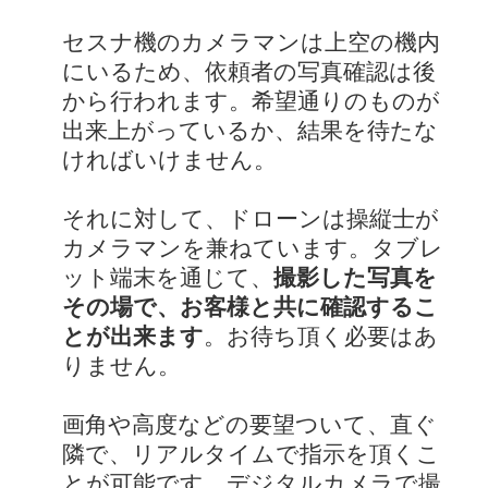
セスナ機のカメラマンは上空の機内
にいるため、依頼者の写真確認は後
から行われます。希望通りのものが
出来上がっているか、結果を待たな
ければいけません。
それに対して、ドローンは操縦士が
カメラマンを兼ねています。タブレ
ット端末を通じて、
撮影した写真を
その場で、お客様と共に確認するこ
とが出来ます
。お待ち頂く必要はあ
りません。
画角や高度などの要望ついて、直ぐ
隣で、リアルタイムで指示を頂くこ
とが可能です。デジタルカメラで撮