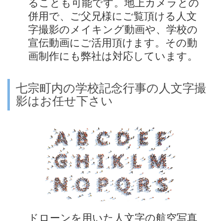
ることも可能です。地上カメラとの
併用で、ご父兄様にご覧頂ける人文
字撮影のメイキング動画や、学校の
宣伝動画にご活用頂けます。その動
画制作にも弊社は対応しています。
七宗町内の学校記念行事の人文字撮
影はお任せ下さい
ドローンを用いた人文字の航空写真