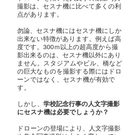
撮影は、セスナ機に比べて多くの利
点があります。
勿論、セスナ機にはセスナ機にしか
出来ない特徴があります。例えば高
度です。300ｍ以上の超高度から撮
影出来るのは、セスナ機以外にあり
ません。スタジアムやビル、橋など
の巨大なものを撮影する際にはドロ
ーンではなく、セスナ機が有効で
す。
しかし、
学校記念行事の人文字撮影
にセスナ機は必要でしょうか？
ドローンの登場により、人文字撮影