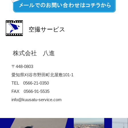
空撮サービス
株式会社 八進
〒448-0803
愛知県刈谷市野田町北屋敷101-1
TEL 0566-21-0350
FAX 0566-91-5535
info@kuusatu-service.com