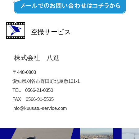
空撮サービス
株式会社 八進
〒448-0803
愛知県刈谷市野田町北屋敷101-1
TEL 0566-21-0350
FAX 0566-91-5535
info@kuusatu-service.com