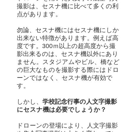
撮影は、セスナ機に比べて多くの利
点があります。
勿論、セスナ機にはセスナ機にしか
出来ない特徴があります。例えば高
度です。300ｍ以上の超高度から撮
影出来るのは、セスナ機以外にあり
ません。スタジアムやビル、橋など
の巨大なものを撮影する際にはドロ
ーンではなく、セスナ機が有効で
す。
しかし、
学校記念行事の人文字撮影
にセスナ機は必要でしょうか？
ドローンの登場により、人文字撮影