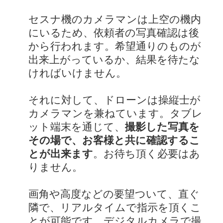
セスナ機のカメラマンは上空の機内
にいるため、依頼者の写真確認は後
から行われます。希望通りのものが
出来上がっているか、結果を待たな
ければいけません。
それに対して、ドローンは操縦士が
カメラマンを兼ねています。タブレ
ット端末を通じて、
撮影した写真を
その場で、お客様と共に確認するこ
とが出来ます
。お待ち頂く必要はあ
りません。
画角や高度などの要望ついて、直ぐ
隣で、リアルタイムで指示を頂くこ
とが可能です。デジタルカメラで撮