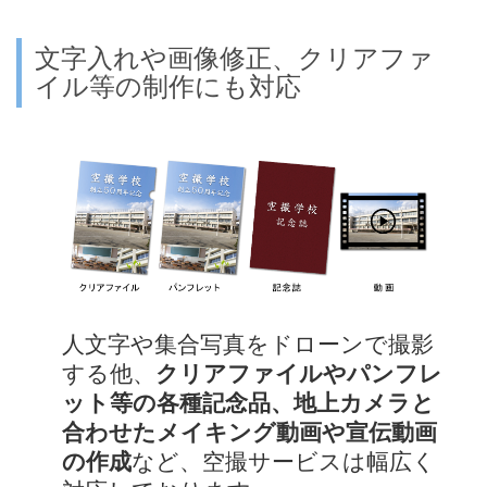
文字入れや画像修正、クリアファ
イル等の制作にも対応
人文字や集合写真をドローンで撮影
する他、
クリアファイルやパンフレ
ット等の各種記念品、地上カメラと
合わせたメイキング動画や宣伝動画
の作成
など、空撮サービスは幅広く