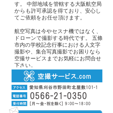
す。 中部地域を管轄する大阪航空局
からも許可承認を得ており、安心し
てご依頼をお任せ頂けます。
航空写真は今やセスナ機ではなく、
ドローンで撮影する時代です。 五條
市内の学校記念行事における人文字
撮影や、集合写真撮影でお困りなら
空撮サービスまでお気軽にお問合せ
下さい。