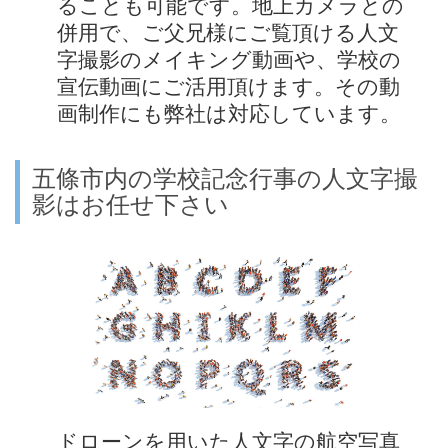
ることも可能です。地上カメラとの
併用で、ご父兄様にご覧頂ける人文
字撮影のメイキング動画や、学校の
宣伝動画にご活用頂けます。その動
画制作にも弊社は対応しています。
五條市内の学校記念行事の人文字撮
影はお任せ下さい
ドローンを用いた人文字の航空写真