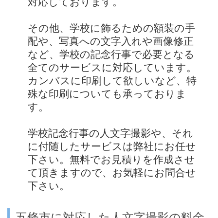
対応しております。
その他、学校に飾るための額装の手
配や、写真への文字入れや画像修正
など、学校の記念行事で必要となる
全てのサービスに対応しています。
カンバスに印刷して欲しいなど、特
殊な印刷についても承っておりま
す。
学校記念行事の人文字撮影や、それ
に付随したサービスは弊社にお任せ
下さい。無料でお見積りを作成させ
て頂きますので、お気軽にお問合せ
下さい。
五條市に対応した人文字撮影の料金