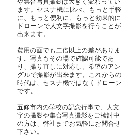
や集合写真撮影は大きく変わってい
ます。セスナ機に比べ、もっと手軽
に、もっと便利に、もっと効果的に
ドローンで人文字撮影を行うことが
出来ます。
費用の面でも二倍以上の差がありま
す。写真もその場で確認可能であ
り、撮り直しに対応し、希望のアン
グルで撮影が出来ます。これからの
時代は、セスナ機ではなくドローン
です。
五條市内の学校の記念行事で、人文
字の撮影や集合写真撮影をご検討中
の方は、弊社までお気軽にお問合せ
下さい。