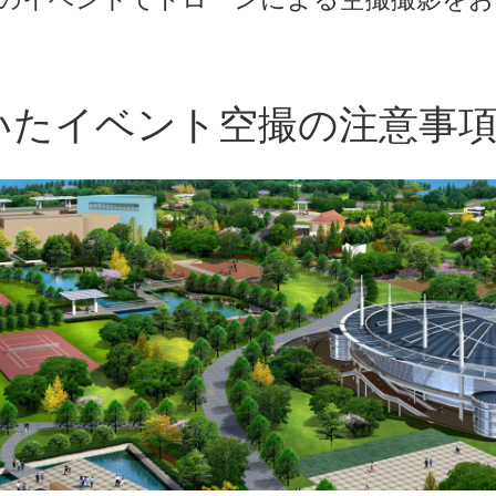
いたイベント空撮の注意事