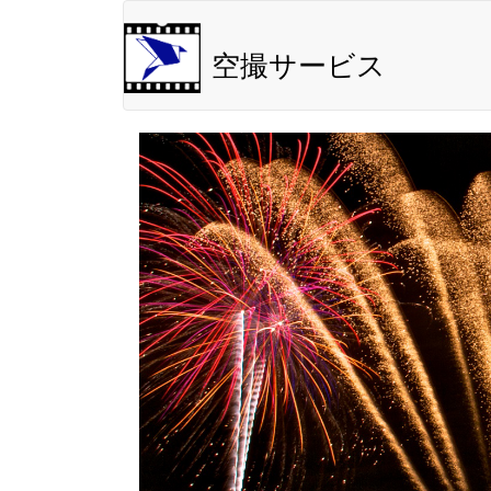
空撮サービス