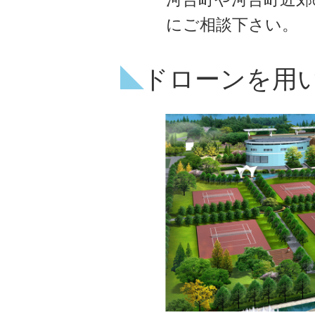
にご相談下さい。
ドローンを用