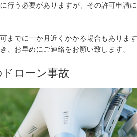
に行う必要がありますが、その許可申請に
許可までに一か月近くかかる場合もありま
頂き、お早めにご連絡をお願い致します。
のドローン事故