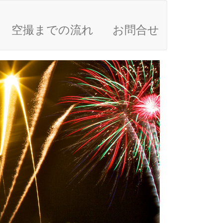
空撮までの流れ
お問合せ