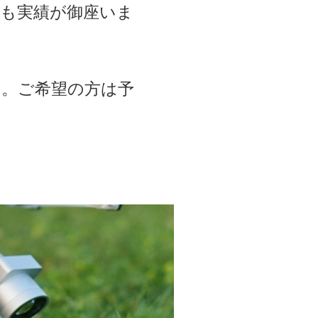
も実績が御座いま
す。ご希望の方は予